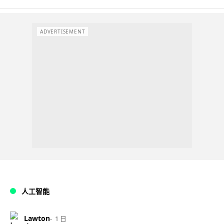
ADVERTISEMENT
人工智能
Lawton
1 日