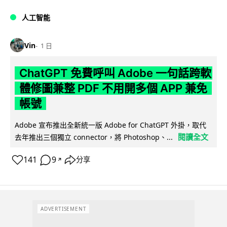
人工智能
Vin
1 日
ChatGPT 免費呼叫 Adobe 一句話跨軟
體修圖兼整 PDF 不用開多個 APP 兼免
帳號
Adobe 宣布推出全新統一版 Adobe for ChatGPT 外掛，取代
閱讀全文
去年推出三個獨立 connector，將 Photoshop、...
141
9
分享
↗
ADVERTISEMENT