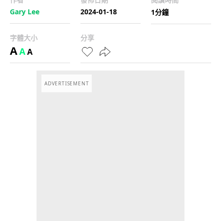
Gary Lee
2024-01-18
1分鐘
字體大小
分享
A
A
A
ADVERTISEMENT