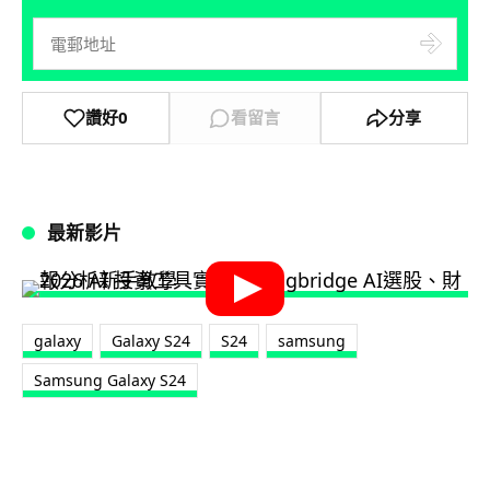
讚好
0
看留言
分享
最新影片
galaxy
Galaxy S24
S24
samsung
Samsung Galaxy S24