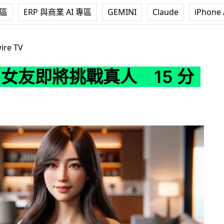
專區
ERP 與商業 AI 專區
GEMINI
Claude
iPhone 
挑戰真人 15 分鐘訪談
ire TV
I 女友即將挑戰真人 15 分