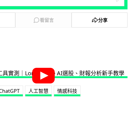
看留言
分享
ChatGPT
人工智慧
情感科技