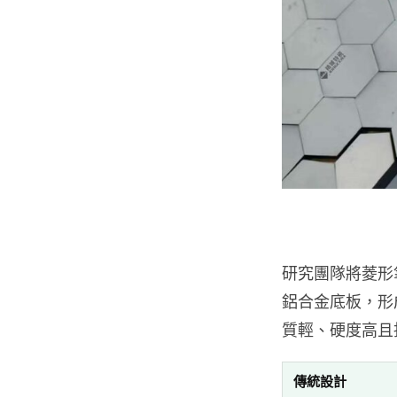
研究團隊將菱形
鋁合金底板，形
質輕、硬度高且
傳統設計