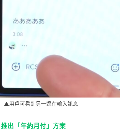
▲用戶可看到另一邊在輸入訊息
tore 推出「年約月付」方案