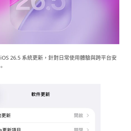
出 iOS 26.5 系統更新，針對日常使用體驗與跨平台安
。