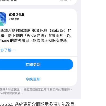
iOS 26.5 系統更新介面顯示多項功能改良