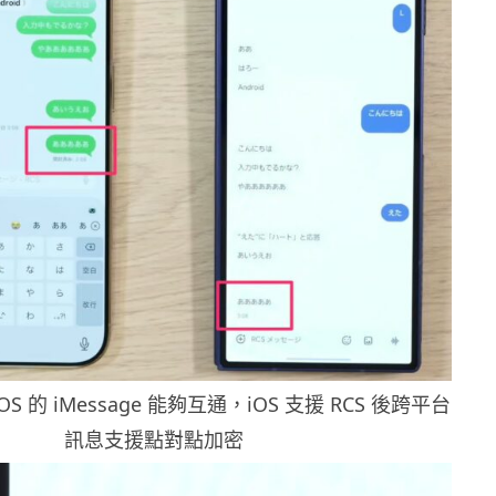
 iOS 的 iMessage 能夠互通，iOS 支援 RCS 後跨平台
訊息支援點對點加密