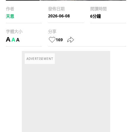
作者
發佈日期
閱讀時間
2026-06-08
天恩
6分鐘
字體大小
分享
A
A
A
169
ADVERTISEMENT