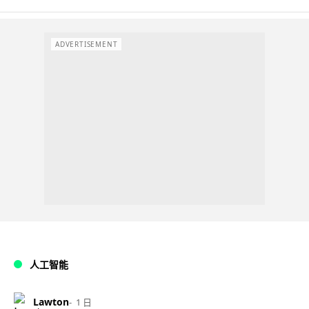
ADVERTISEMENT
人工智能
Lawton
1 日