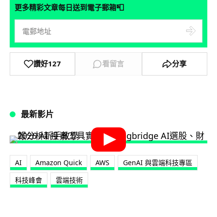
📮
更多精彩文章每日送到電子郵箱
讚好
127
看留言
分享
最新影片
AI
Amazon Quick
AWS
GenAI 與雲端科技專區
科技峰會
雲端技術