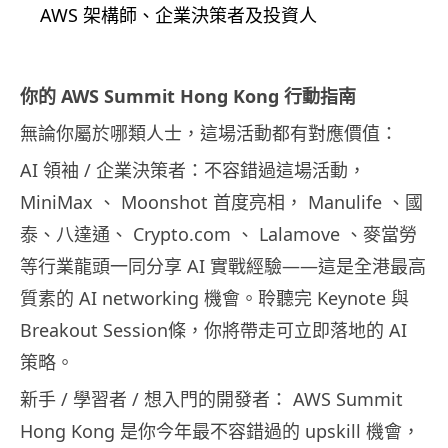
AWS 架構師、企業決策者及投資人
你的 AWS Summit Hong Kong 行動指南
無論你屬於哪類人士，這場活動都有對應價值：
AI 領袖 / 企業決策者：不容錯過這場活動，
MiniMax 、 Moonshot 首度亮相， Manulife 、國
泰、八達通、 Crypto.com 、 Lalamove 、麥當勞
等行業龍頭一同分享 AI 實戰經驗——這是全港最高
質素的 AI networking 機會。聆聽完 Keynote 與
Breakout Session條，你將帶走可立即落地的 AI
策略。
新手 / 學習者 / 想入門的開發者： AWS Summit
Hong Kong 是你今年最不容錯過的 upskill 機會，