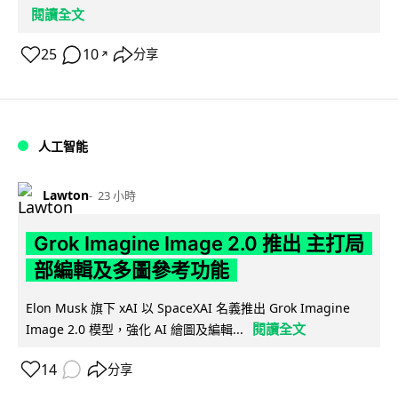
閱讀全文
25
10
分享
↗
人工智能
Lawton
23 小時
Grok Imagine Image 2.0 推出 主打局
部編輯及多圖參考功能
Elon Musk 旗下 xAI 以 SpaceXAI 名義推出 Grok Imagine
閱讀全文
Image 2.0 模型，強化 AI 繪圖及編輯...
14
分享