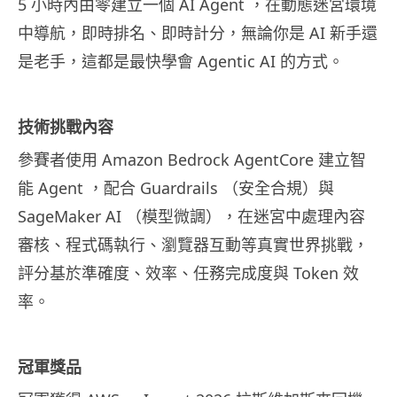
5 小時內由零建立一個 AI Agent ，在動態迷宮環境
中導航，即時排名、即時計分，無論你是 AI 新手還
是老手，這都是最快學會 Agentic AI 的方式。
技術挑戰內容
參賽者使用 Amazon Bedrock AgentCore 建立智
能 Agent ，配合 Guardrails （安全合規）與
SageMaker AI （模型微調），在迷宮中處理內容
審核、程式碼執行、瀏覽器互動等真實世界挑戰，
評分基於準確度、效率、任務完成度與 Token 效
率。
冠軍獎品