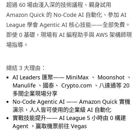
超過 60 場由淺入深的技術議程、親身試用
Amazon Quick 的 No-Code AI 自動化、參加 AI
League 學會 Agentic AI 核心技能——全部免費。
即使 0 基礎，現場有 AI 編程助手與 AWS 架構師現
場指導。
總結 3 大理由：
AI Leaders 匯聚—— MiniMax 、 Moonshot 、
Manulife 、國泰、 Crypto.com 、八達通等 20
多間企業現場分享
No-Code Agentic AI —— Amazon Quick 實機
演示，人人皆可使用的企業級 AI 自動化
實戰技能提升—— AI League 5 小時由 0 構建
Agent ，贏取機票前往 Vegas