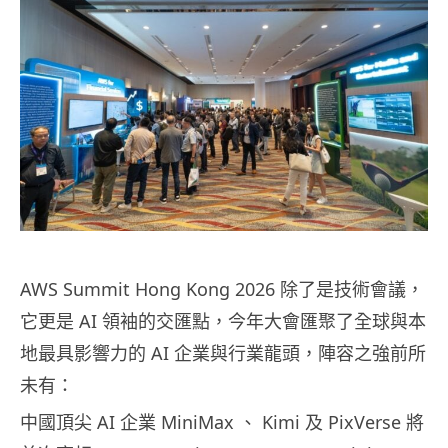
AWS Summit Hong Kong 2026 除了是技術會議，
它更是 AI 領袖的交匯點，今年大會匯聚了全球與本
地最具影響力的 AI 企業與行業龍頭，陣容之強前所
未有：
中國頂尖 AI 企業 MiniMax 、 Kimi 及 PixVerse 將