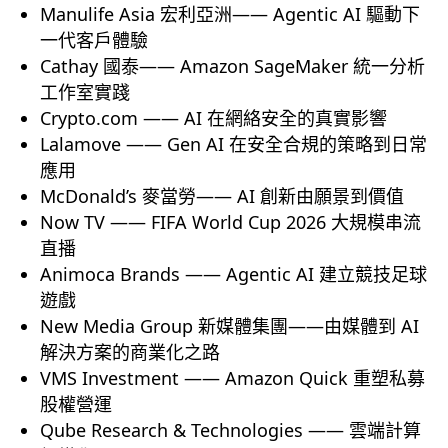
Manulife Asia 宏利亞洲—— Agentic AI 驅動下
一代客戶體驗
Cathay 國泰—— Amazon SageMaker 統一分析
工作室實踐
Crypto.com —— AI 在網絡安全的真實影響
Lalamove —— Gen AI 在安全合規的策略到日常
應用
McDonald’s 麥當勞—— AI 創新由願景到價值
Now TV —— FIFA World Cup 2026 大規模串流
直播
Animoca Brands —— Agentic AI 建立競技足球
遊戲
New Media Group 新媒體集團——由媒體到 AI
解決方案的商業化之路
VMS Investment —— Amazon Quick 重塑私募
股權營運
Qube Research & Technologies —— 雲端計算