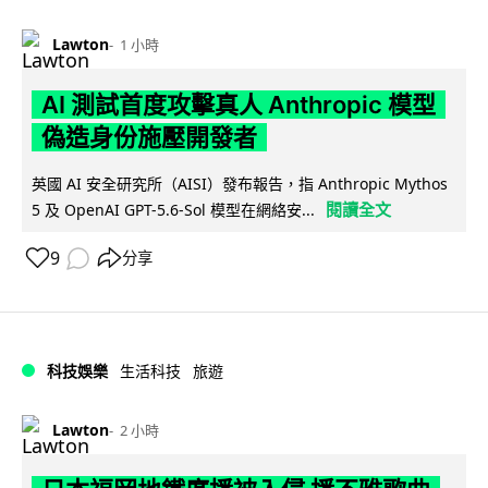
Lawton
1 小時
AI 測試首度攻擊真人 Anthropic 模型
偽造身份施壓開發者
英國 AI 安全研究所（AISI）發布報告，指 Anthropic Mythos
閱讀全文
5 及 OpenAI GPT-5.6-Sol 模型在網絡安...
9
分享
科技娛樂
生活科技
旅遊
Lawton
2 小時