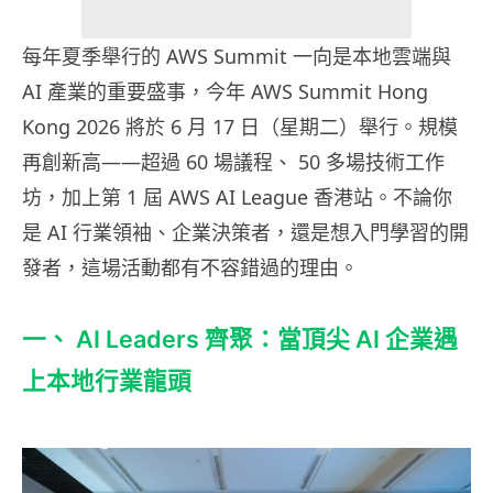
每年夏季舉行的 AWS Summit 一向是本地雲端與
AI 產業的重要盛事，今年 AWS Summit Hong
Kong 2026 將於 6 月 17 日（星期二）舉行。規模
再創新高——超過 60 場議程、 50 多場技術工作
坊，加上第 1 屆 AWS AI League 香港站。不論你
是 AI 行業領袖、企業決策者，還是想入門學習的開
發者，這場活動都有不容錯過的理由。
一、 AI Leaders 齊聚：當頂尖 AI 企業遇
上本地行業龍頭