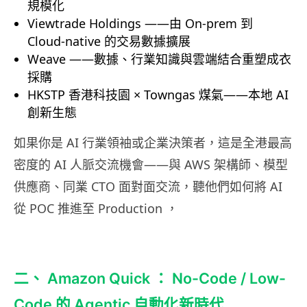
規模化
Viewtrade Holdings ——由 On-prem 到
Cloud-native 的交易數據擴展
Weave ——數據、行業知識與雲端結合重塑成衣
採購
HKSTP 香港科技園 × Towngas 煤氣——本地 AI
創新生態
如果你是 AI 行業領袖或企業決策者，這是全港最高
密度的 AI 人脈交流機會——與 AWS 架構師、模型
供應商、同業 CTO 面對面交流，聽他們如何將 AI
從 POC 推進至 Production ，
二、 Amazon Quick ： No-Code / Low-
Code 的 Agentic 自動化新時代