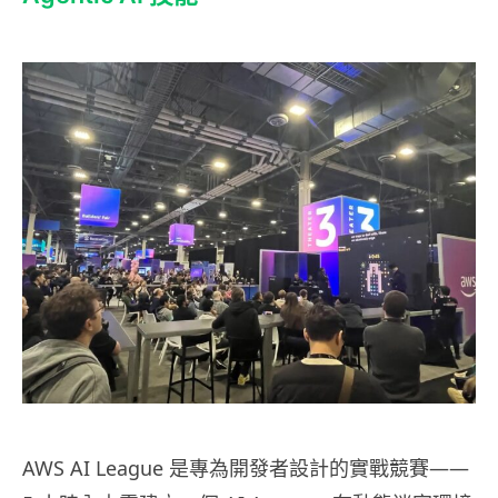
AWS AI League 是專為開發者設計的實戰競賽——