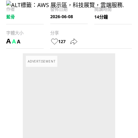
作者
發佈日期
閱讀時間
2026-06-08
藍骨
14分鐘
字體大小
分享
A
A
A
127
ADVERTISEMENT