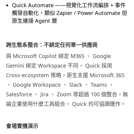
Quick Automate ——視覺化工作流編排 + 事件
觸發自動化，類似 Zapier / Power Automate 但
原生連接 Agent 層
跨生態系整合：不綁定任何單一供應商
與 Microsoft Copilot 綁定 M365 、 Google
Gemini 綁定 Workspace 不同， Quick 採用
Cross-ecosystem 策略，原生支援 Microsoft 365
、 Google Workspace 、 Slack 、 Teams 、
Salesforce 、 Jira 、 Zoom 等超過 100 個整合，無
論企業使用什麼工具組合， Quick 均可協調運作。
會場實機演示