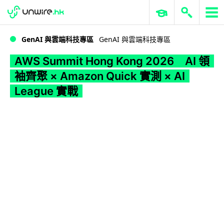
WWDC 2026
GenAI 與雲端科技專區
ERP 與商業 AI
AWS Summit Hong Kong 2026 AI 領袖齊聚 × Amazon Quick 實測 × AI League 實戰
GenAI 與雲端科技專區
GenAI 與雲端科技專區
AWS Summit Hong Kong 2026 AI 領
袖齊聚 × Amazon Quick 實測 × AI
League 實戰