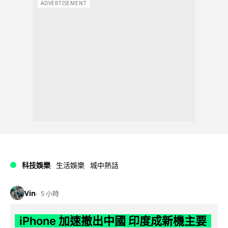
ADVERTISEMENT
科技娛樂
生活娛樂
城中熱話
Vin
5 小時
iPhone 加速撤出中國 印度成新機主要