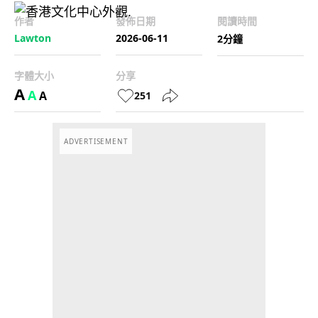
作者
發佈日期
閱讀時間
Lawton
2026-06-11
2分鐘
字體大小
分享
A
A
A
251
ADVERTISEMENT