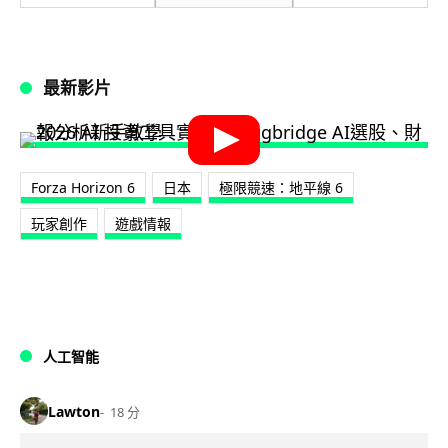
最新影片
Forza Horizon 6
日本
極限競速：地平線 6
玩家創作
遊戲情報
人工智能
Lawton
18 分