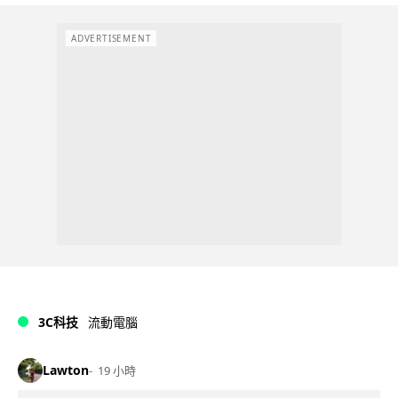
ADVERTISEMENT
3C科技
流動電腦
Lawton
19 小時