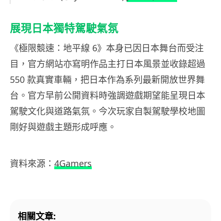
展現日本獨特駕駛氣氛
《極限競速：地平線 6》本身已因日本舞台而受注
目，官方網站亦寫明作品主打日本風景並收錄超過
550 款真實車輛，把日本作為系列最新開放世界舞
台。官方早前公開資料時強調遊戲期望能呈現日本
駕駛文化與道路氣氛。今次玩家自製駕駛學校地圖
剛好與遊戲主題形成呼應。
資料來源：
4Gamers
相關文章: