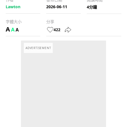
Lawton
2026-06-11
4分鐘
字體大小
分享
A
A
A
422
ADVERTISEMENT