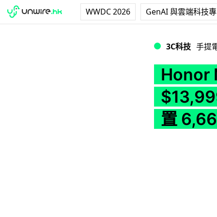
WWDC 2026
GenAI 與雲端科技
Honor Magic 
3C科技
手提
Hono
$13,
置 6,6