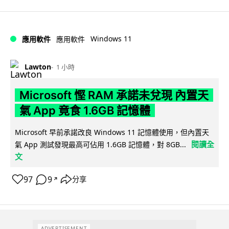
Windows 11
應用軟件
應用軟件
Lawton
1 小時
Microsoft 慳 RAM 承諾未兌現 內置天
氣 App 竟食 1.6GB 記憶體
Microsoft 早前承諾改良 Windows 11 記憶體使用，但內置天
閱讀全
氣 App 測試發現最高可佔用 1.6GB 記憶體，對 8GB...
文
97
9
分享
↗
ADVERTISEMENT