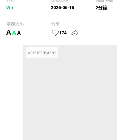
Vin
2026-06-16
2分鐘
字體大小
分享
A
A
A
174
ADVERTISEMENT