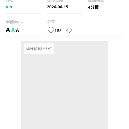
Vin
2026-06-15
4分鐘
字體大小
分享
A
A
A
107
ADVERTISEMENT