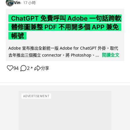
Vin
17 小時
ChatGPT 免費呼叫 Adobe 一句話跨軟
體修圖兼整 PDF 不用開多個 APP 兼免
帳號
Adobe 宣布推出全新統一版 Adobe for ChatGPT 外掛，取代
閱讀全文
去年推出三個獨立 connector，將 Photoshop、...
94
2
分享
↗
ADVERTISEMENT