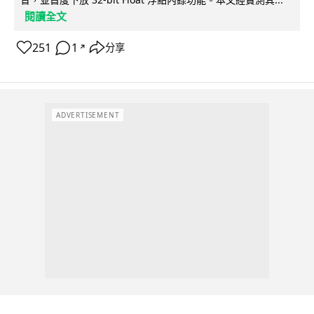
閱讀全文
251
1
分享
↗
ADVERTISEMENT