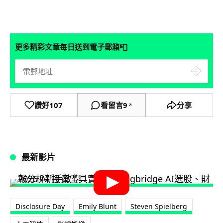
📮
更多精彩文章每日送到電子郵箱
讚好
107
看留言
9
分享
↗
最新影片
Disclosure Day
Emily Blunt
Steven Spielberg