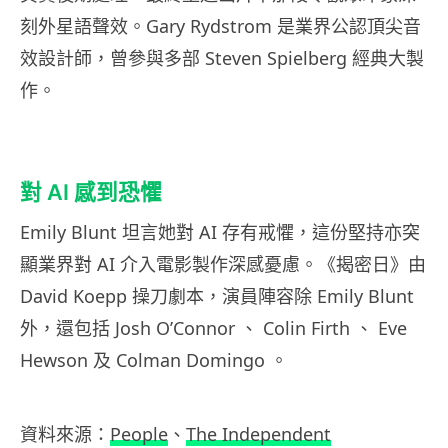
刻外星語聲效。Gary Rydstrom 是業界公認頂尖音
效設計師，曾參與多部 Steven Spielberg 經典大製
作。
對 AI 感到恐懼
Emily Blunt 坦言她對 AI 存有戒懼，這份堅持亦突
顯業界對 AI 介入電影製作深感憂慮。《揭密日》由
David Koepp 操刀劇本，演員陣容除 Emily Blunt
外，還包括 Josh O’Connor 、 Colin Firth 、 Eve
Hewson 及 Colman Domingo 。
資料來源：
People
、
The Independent