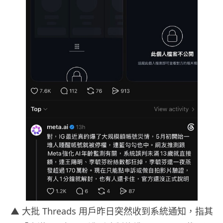
▲ 大批 Threads 用戶昨日突然收到系統通知，指其