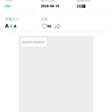
Vin
2026-06-16
3分鐘
字體大小
分享
A
A
A
99
ADVERTISEMENT