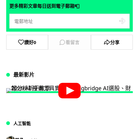
📮
更多精彩文章每日送到電子郵箱
讚好
0
看留言
分享
最新影片
人工智能