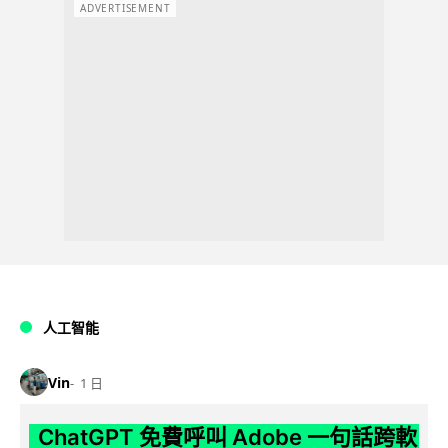
ADVERTISEMENT
人工智能
Vin
1 日
ChatGPT 免費呼叫 Adobe 一句話跨軟