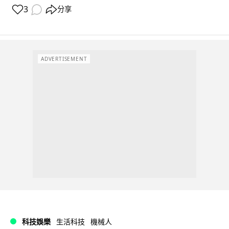
3
分享
ADVERTISEMENT
科技娛樂
生活科技
機械人