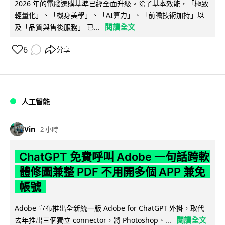
2026 年的電腦選購基準已經全面升級。除了基本效能，「極致
輕量化」、「機身美學」、「AI算力」、「前瞻技術加持」以
閱讀全文
及「品質與售後服務」 已...
6
分享
人工智能
Vin
2 小時
ChatGPT 免費呼叫 Adobe 一句話跨軟
體修圖兼整 PDF 不用開多個 APP 兼免
帳號
Adobe 宣布推出全新統一版 Adobe for ChatGPT 外掛，取代
閱讀全文
去年推出三個獨立 connector，將 Photoshop、...