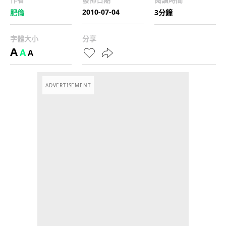
2010-07-04
肥倫
3分鐘
字體大小
分享
A
A
A
ADVERTISEMENT