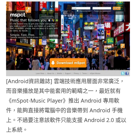
[Android資訊雜誌] 雲端技術應用層面非常廣泛，
而音樂播放是其中能套用的範疇之一，最近就有
《mSpot-Music Player》推出 Android 專用軟
件，能夠直接將電腦中的音樂帶到 Android 手機
上。不過要注意該軟件只能支援 Android 2.0 或以
上系統。