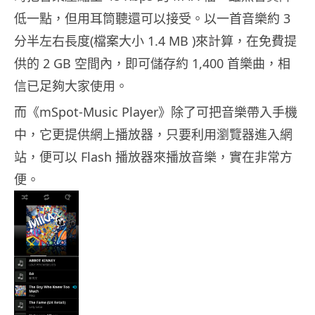
低一點，但用耳筒聽還可以接受。以一首音樂約 3
分半左右長度(檔案大小 1.4 MB )來計算，在免費提
供的 2 GB 空間內，即可儲存約 1,400 首樂曲，相
信已足夠大家使用。
而《mSpot-Music Player》除了可把音樂帶入手機
中，它更提供網上播放器，只要利用瀏覽器進入網
站，便可以 Flash 播放器來播放音樂，實在非常方
便。