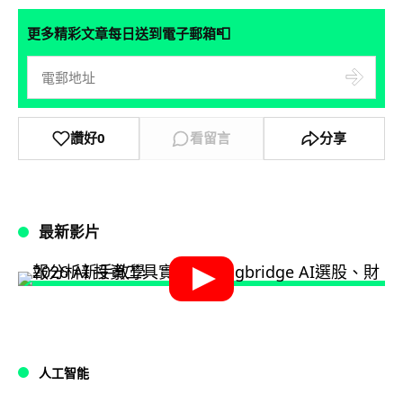
📮
更多精彩文章每日送到電子郵箱
讚好
0
看留言
分享
最新影片
人工智能