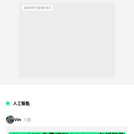
ADVERTISEMENT
人工智能
Vin
1 日