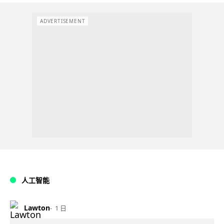
ADVERTISEMENT
人工智能
Lawton
1 日