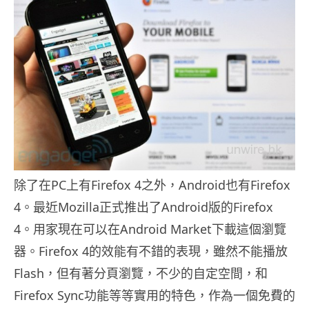
除了在PC上有Firefox 4之外，Android也有Firefox
4。最近Mozilla正式推出了Android版的Firefox
4。用家現在可以在Android Market下載這個瀏覽
器。Firefox 4的效能有不錯的表現，雖然不能播放
Flash，但有著分頁瀏覽，不少的自定空間，和
Firefox Sync功能等等實用的特色，作為一個免費的