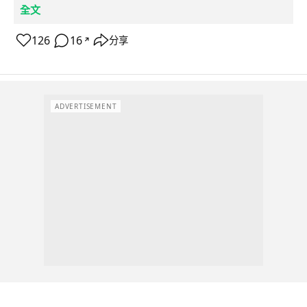
全文
126
16
分享
↗
ADVERTISEMENT