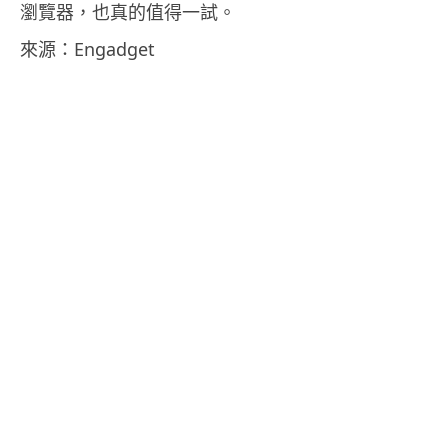
瀏覽器，也真的值得一試。
來源：Engadget