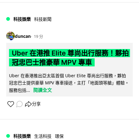
科技娛樂
科技新聞
duncan
19 分
Uber 在港推 Elite 尊尚出行服務！夥拍
冠忠巴士推豪華 MPV 專車
Uber 在香港推出亞太區首個 Uber Elite 尊尚出行服務，夥拍
冠忠巴士提供豪華 MPV 專車接送，主打「地面頭等艙」體驗。
閱讀全文
服務包括...
分享
科技娛樂
生活科技
環保