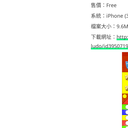
售價：Free
系統：iPhone (
檔案大小：9.6M
下載網址：
http
ludo/id395071