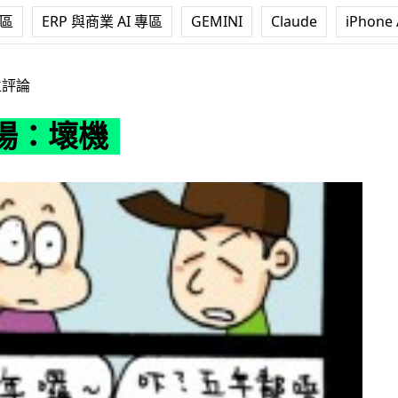
專區
ERP 與商業 AI 專區
GEMINI
Claude
iPhone 
立評論
場：壞機