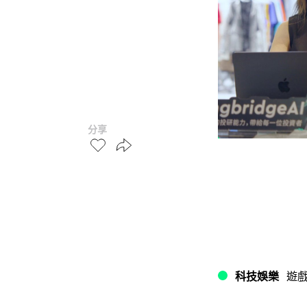
分享
科技娛樂
遊