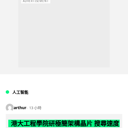
ADVERTISEMENT
人工智能
arthur
13 小時
港大工程學院研極簡架構晶片 搜尋速度