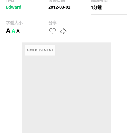
Edward
2012-03-02
1分鐘
字體大小
分享
A
A
A
ADVERTISEMENT