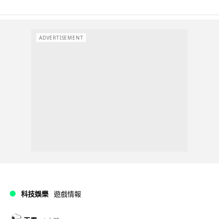
ADVERTISEMENT
科技娛樂
遊戲情報