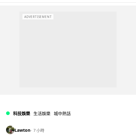
ADVERTISEMENT
科技娛樂
生活娛樂
城中熱話
Lawton
7 小時