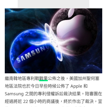
繼南韓地區專利戰
戰果
公佈之後，美國加州聖何塞
地區法院也於今日早些時候公佈了 Apple 和
Samsung 之間的專利侵權訴訟裁決結果。陪審團在
經過將近 22 個小時的商議後，終於作出了裁決，宣