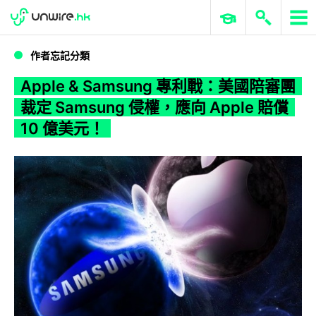
WWDC 2026
GenAI 與雲端科技專區
ERP 與商業 AI
Apple & Samsung 專利戰：美國陪審團裁定 Samsung 侵權，應向 Apple 賠償 10 億美元！
作者忘記分類
Apple & Samsung 專利戰：美國陪審團
裁定 Samsung 侵權，應向 Apple 賠償
10 億美元！