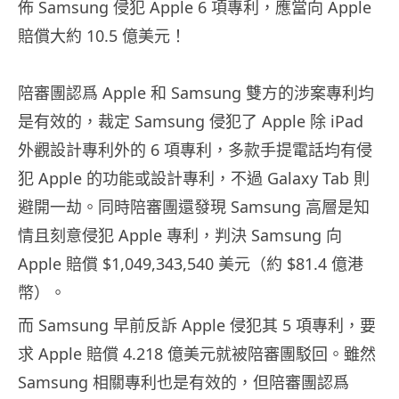
佈 Samsung 侵犯 Apple 6 項專利，應當向 Apple
賠償大約 10.5 億美元！
陪審團認爲 Apple 和 Samsung 雙方的涉案專利均
是有效的，裁定 Samsung 侵犯了 Apple 除 iPad
外觀設計專利外的 6 項專利，多款手提電話均有侵
犯 Apple 的功能或設計專利，不過 Galaxy Tab 則
避開一劫。同時陪審團還發現 Samsung 高層是知
情且刻意侵犯 Apple 專利，判決 Samsung 向
Apple 賠償 $1,049,343,540 美元（約 $81.4 億港
幣）。
而 Samsung 早前反訴 Apple 侵犯其 5 項專利，要
求 Apple 賠償 4.218 億美元就被陪審團駁回。雖然
Samsung 相關專利也是有效的，但陪審團認爲