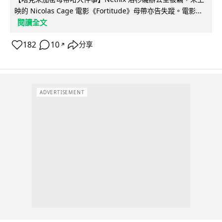
映的 Nicolas Cage 電影《Fortitude》母帶亦告失蹤。電影...
閱讀全文
182
10
分享
↗
ADVERTISEMENT