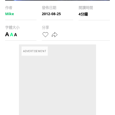
作者
發佈日期
閱讀時間
Mike
2012-08-25
4分鐘
字體大小
分享
A
A
A
ADVERTISEMENT