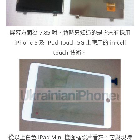
屏幕方面為 7.85 吋，暫時只知道的是它未有採用
iPhone 5 及 iPod Touch 5G 上應用的 in-cell
touch 技術。
從以上白色 iPad Mini 機面框照片看來，它與現時