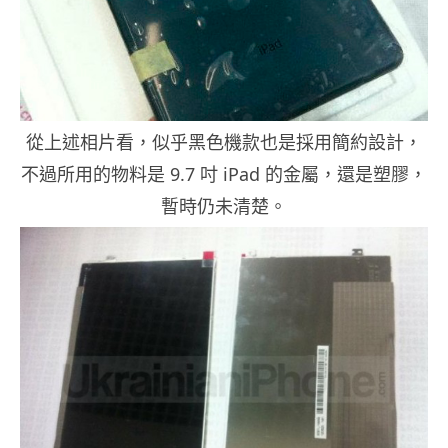
從上述相片看，似乎黑色機款也是採用簡約設計，
不過所用的物料是 9.7 吋 iPad 的金屬，還是塑膠，
暫時仍未清楚。