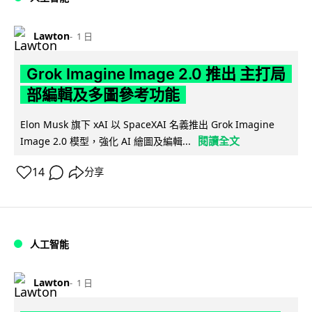
Lawton
1 日
Grok Imagine Image 2.0 推出 主打局
部編輯及多圖參考功能
Elon Musk 旗下 xAI 以 SpaceXAI 名義推出 Grok Imagine
閱讀全文
Image 2.0 模型，強化 AI 繪圖及編輯...
14
分享
人工智能
Lawton
1 日