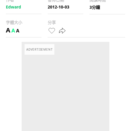
Edward
2012-10-03
3分鐘
字體大小
分享
A
A
A
ADVERTISEMENT