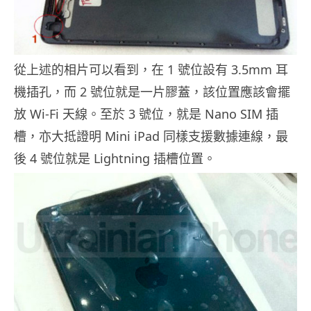
從上述的相片可以看到，在 1 號位設有 3.5mm 耳
機插孔，而 2 號位就是一片膠蓋，該位置應該會擺
放 Wi-Fi 天線。至於 3 號位，就是 Nano SIM 插
槽，亦大抵證明 Mini iPad 同樣支援數據連線，最
後 4 號位就是 Lightning 插槽位置。