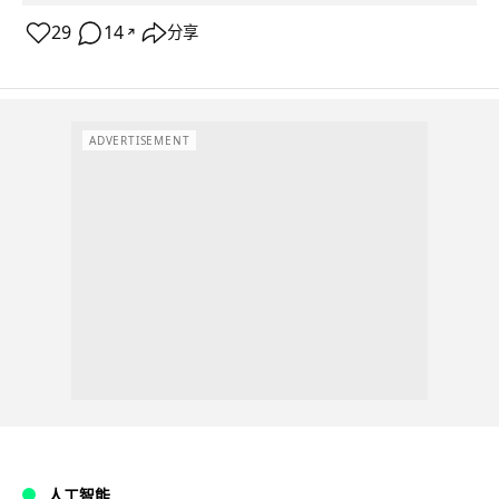
29
14
分享
↗
ADVERTISEMENT
人工智能