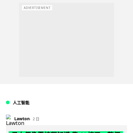
ADVERTISEMENT
人工智能
Lawton
2 日