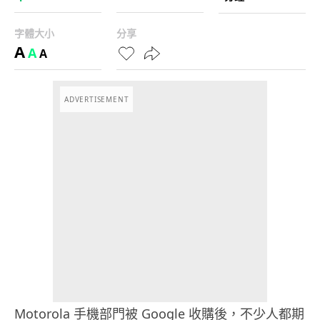
字體大小
分享
A
A
A
ADVERTISEMENT
Motorola 手機部門被 Google 收購後，不少人都期