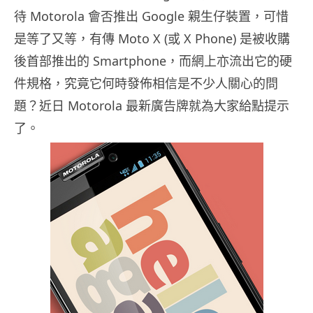
待 Motorola 會否推出 Google 親生仔裝置，可惜
是等了又等，有傳 Moto X (或 X Phone) 是被收購
後首部推出的 Smartphone，而網上亦流出它的硬
件規格，究竟它何時發佈相信是不少人關心的問
題？近日 Motorola 最新廣告牌就為大家給點提示
了。