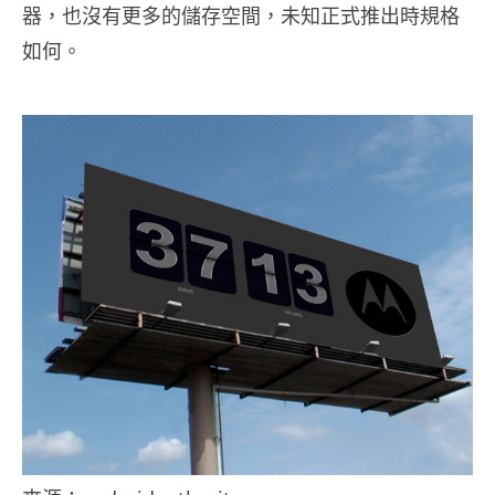
器，也沒有更多的儲存空間，未知正式推出時規格
如何。