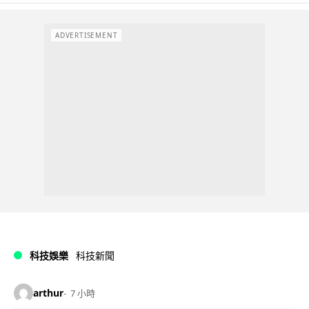
ADVERTISEMENT
科技娛樂
科技新聞
arthur
7 小時