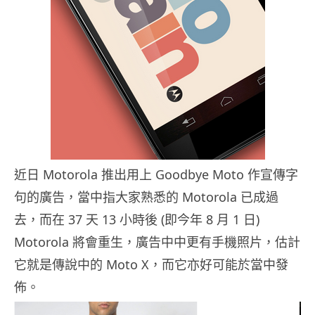
近日 Motorola 推出用上 Goodbye Moto 作宣傳字
句的廣告，當中指大家熟悉的 Motorola 已成過
去，而在 37 天 13 小時後 (即今年 8 月 1 日)
Motorola 將會重生，廣告中中更有手機照片，估計
它就是傳說中的 Moto X，而它亦好可能於當中發
佈。