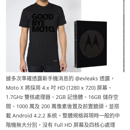
據多次準確透露新手機消息的 @evleaks 透露，
Moto X 將採用 4.x 吋 HD (1280 x 720) 屏幕、
1.7GHz 雙核處理器、2GB 記憶體、16GB 儲存空
間、1000 萬及 200 萬像素後置及前置鏡頭，並搭
載 Android 4.2.2 系統，整體規格與現時一般的中
階機無大分別，沒有 Full HD 屏幕及四核心處理