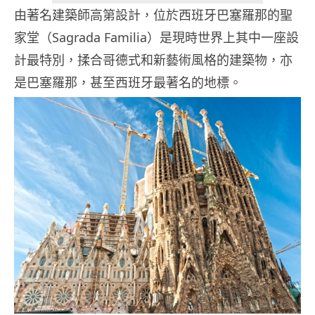
由著名建築師高第設計，位於西班牙巴塞羅那的聖
家堂（Sagrada Familia）是現時世界上其中一座設
計最特別，揉合哥德式和新藝術風格的建築物，亦
是巴塞羅那，甚至西班牙最著名的地標。