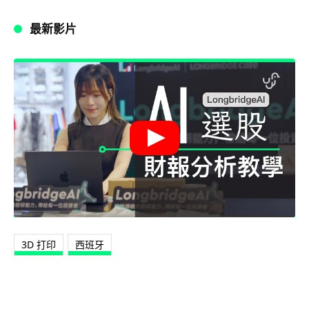
最新影片
3D 打印
西班牙