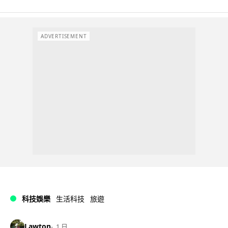
ADVERTISEMENT
科技娛樂
生活科技
旅遊
Lawton
1 日