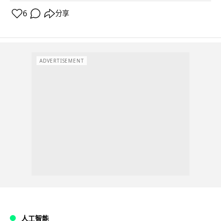
6
分享
ADVERTISEMENT
人工智能