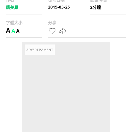
2015-03-25
唐美鳳
2分鐘
字體大小
分享
A
A
A
ADVERTISEMENT