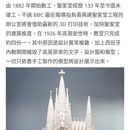
由 1882 年開始動工，聖家堂經歷 133 年至今還未
竣工。不過 BBC 最近報導指負責興建聖家堂工程的
辦公室將會借助最新的 3D 打印技術，加快聖家堂
的建築進度。在 1926 年高第逝世時，教堂只完成
約四份一，其中原因是設計異常複雜，加上西班牙
內戰期間摧毀了高第原來的文字、設計圖和模型；
一切只依靠手工製作的模型將設計展示出來。