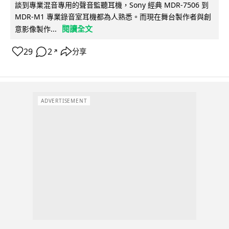
談到專業混音專用的聲音監聽耳機，Sony 經典 MDR-7506 到
MDR-M1 專業錄音室耳機都為人熟悉。而現在舞台製作者與創
閱讀全文
意影像製作...
29
2
分享
↗
ADVERTISEMENT