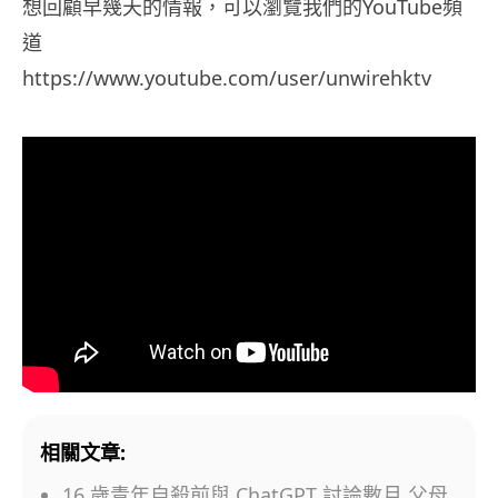
想回顧早幾天的情報，可以瀏覽我們的YouTube頻
道
https://www.youtube.com/user/unwirehktv
相關文章:
16 歲青年自殺前與 ChatGPT 討論數月 父母