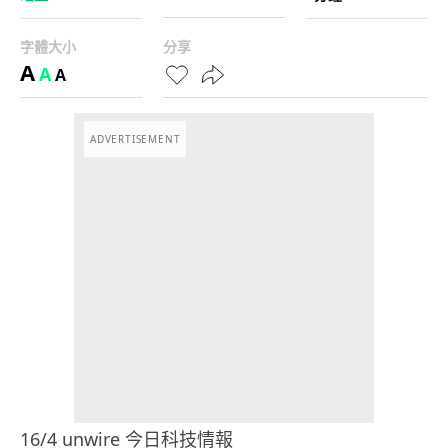
字體大小
分享
A
A
A
ADVERTISEMENT
16/4 unwire 今日科技情報