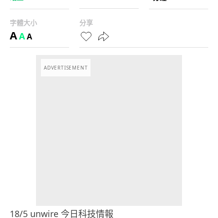
字體大小
分享
A
A
A
ADVERTISEMENT
18/5 unwire 今日科技情報