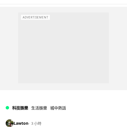
ADVERTISEMENT
科技娛樂
生活娛樂
城中熱話
Lawton
3 小時