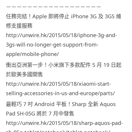
－－－－－－－－－－－－－－－－－－
任務完結！Apple 即將停止 iPhone 3G 及 3GS 維
修支援服務
http://unwire.hk/2015/05/18/iphone-3g-and-
3gs-will-no-longer-get-support-from-
apple/mobile-phone/
衝出亞洲第一步！小米旗下多款配件 5 月 19 日起
於歐美多國開售
http://unwire.hk/2015/05/18/xiaomi-start-
selling-accessories-in-us-and-europe/parts/
最輕巧 7 吋 Android 平板！Sharp 全新 Aquos
Pad SH-05G 將於 7 月中發售
http://unwire.hk/2015/05/18/sharp-aquos-pad-