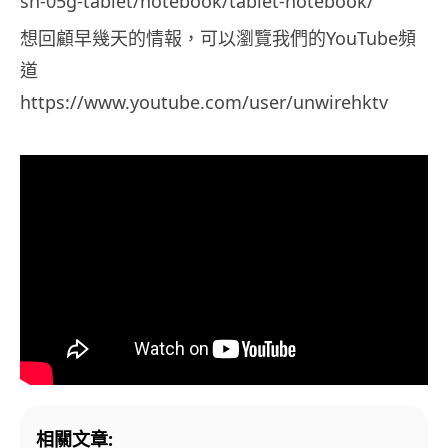
sh-05g-tablet/notebook/tablet-notebook/
想回顧早幾天的情報，可以瀏覽我們的YouTube頻
道
https://www.youtube.com/user/unwirehktv
相關文章: