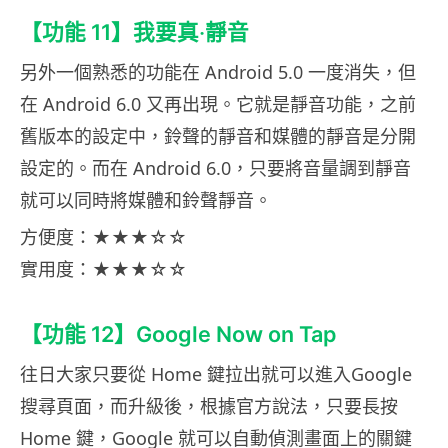
【功能 11】我要真‧靜音
另外一個熟悉的功能在 Android 5.0 一度消失，但
在 Android 6.0 又再出現。它就是靜音功能，之前
舊版本的設定中，鈴聲的靜音和媒體的靜音是分開
設定的。而在 Android 6.0，只要將音量調到靜音
就可以同時將媒體和鈴聲靜音。
方便度：★★★☆☆
實用度：★★★☆☆
【功能 12】Google Now on Tap
往日大家只要從 Home 鍵拉出就可以進入Google
搜尋頁面，而升級後，根據官方說法，只要長按
Home 鍵，Google 就可以自動偵測畫面上的關鍵