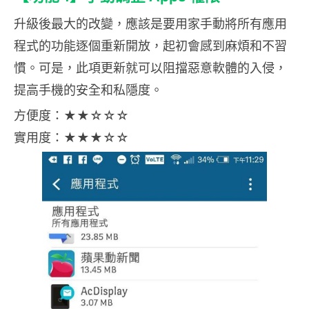
升級後最大的改變，應該是要用家手動將所有應用
程式的功能逐個重新開放，起初會感到麻煩和不習
慣。可是，此項更新就可以阻擋惡意軟體的入侵，
提高手機的安全和私隱度。
方便度：★★☆☆☆
實用度：★★★☆☆