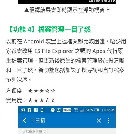
▲翻譯結果會即時顯示在浮動視窗上
【功能 4】檔案管理一目了然
以前在 Android 裝置上搵檔案都比較困難，唔少用
家都會改用 ES File Explorer 之類的 Apps 代替原
生檔案管理。但更新後原生的檔案管理終於得清晰
和一目了然，新功能包括加設了搜尋欄和自訂檔案
排列次序。
方便度：★★★☆☆
實用度：★★★☆☆