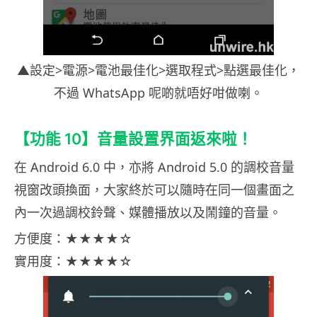
▲設定>電源>電池最佳化>選取程式>點選最佳化，
不過 WhatsApp 呢啲就唔好咁做喇。
【功能 10】音量設置界面返來啦！
在 Android 6.0 中，亦將 Android 5.0 的調校音量
視窗改頭換面，大家終於可以隨時在同一個畫面之
內一次過調校鈴聲、媒體播放以及鬧鐘的音量。
方便度：★★★★☆
實用度：★★★★☆