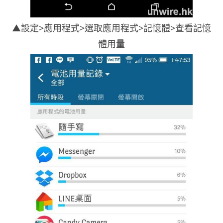
▲設定>應用程式>選取應用程式>記憶體>查看記憶
體用量