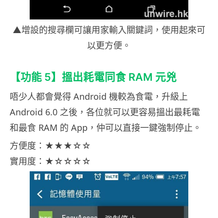
▲增設的搜尋欄可讓用家輸入關鍵詞，使用起來可
以更方便。
【功能 5】搵出耗電同食 RAM 元兇
唔少人都會覺得 Android 機較為食電，升級上
Android 6.0 之後，各位就可以更容易搵出最耗電
和最食 RAM 的 App，仲可以直接一鍵強制停止。
方便度：★★★☆☆
實用度：★☆☆☆☆