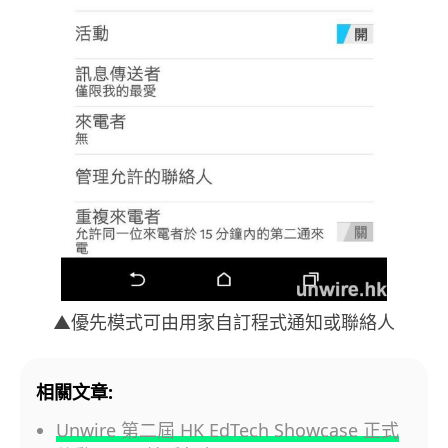
▲優先模式可由用家自訂程式通知或聯絡人
相關文章:
Unwire 第二屆 HK EdTech Showcase 正式