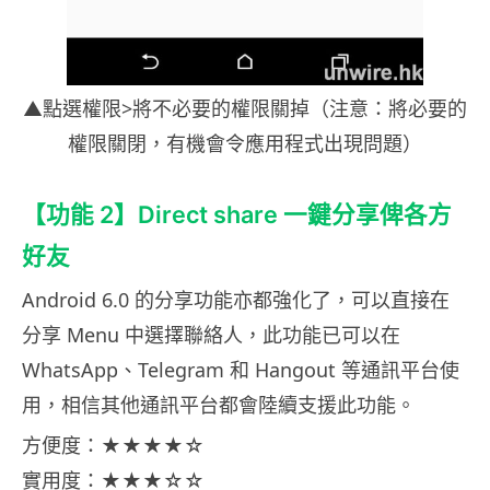
▲點選權限>將不必要的權限關掉（注意：將必要的
權限關閉，有機會令應用程式出現問題）
【功能 2】Direct share 一鍵分享俾各方
好友
Android 6.0 的分享功能亦都強化了，可以直接在
分享 Menu 中選擇聯絡人，此功能已可以在
WhatsApp、Telegram 和 Hangout 等通訊平台使
用，相信其他通訊平台都會陸續支援此功能。
方便度：★★★★☆
實用度：★★★☆☆