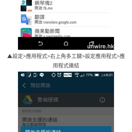
▲設定>應用程式>右上角多工鍵>設定應用程式>應
用程式連結