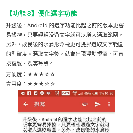
【功能 8】優化選字功能
升級後，Android 的選字功能比起之前的版本更䆟
易操控，只要輕輕滑過文字就可以增大選取範圍。
另外，改良後的水滴形浮標更可提昇選取文字範圍
的準確度。選取文字後，就㑹出現浮動視窗，可直
接複製、搜尋等等。
方便度：★★★☆☆
實用度：★★★☆☆