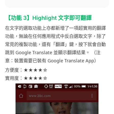
【功能 3】Highlight 文字即可翻譯
在文字的選取功能上亦都新增了一項超實用的翻譯
功能，無論在任何應用程式中反白選取文字，除了
常見的複製功能，還有「翻譯」鍵，按下就會自動
跳到 Google Translate 並顯示翻譯結果。 （注
意：裝置需要已裝有 Google Translate App）
方便度：★★★★☆
實用度：★★★★☆