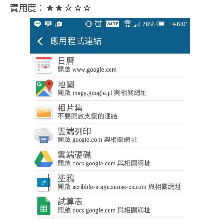
實用度：★★☆☆☆