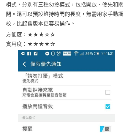
模式，分別有三種勿擾模式，包括開啟、優先和關
閉。還可以預設維持時間的長度，無需用家手動調
校，比起舊版本更容易操作。
方便度：★★★☆☆
實用度：★★★★☆