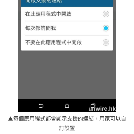
▲每個應用程式都會顯示支援的連結，用家可以自
訂設置