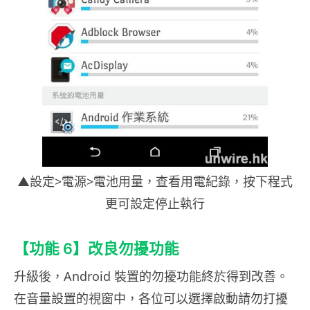
▲設定>電源>電池用量，查看用電紀錄，按下程式
更可設定停止執行
【功能 6】改良勿擾功能
升級後，Android 裝置的勿擾功能終於得到改善。
在音量設置的視窗中，各位可以選擇啟動請勿打擾