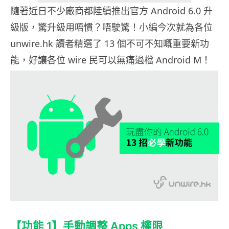
隨著近日不少廠商都陸續推出官方 Android 6.0 升
級版，驚升級用唔慣？唔駛驚！小編今次就為各位
unwire.hk 讀者精選了 13 個不可不知嘅重要新功
能，好讓各位 wire 民可以無痛過檔 Android M！
【功能 1】手動調整 Apps 權限