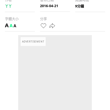
2016-04-21
丫丫
9分鐘
字體大小
分享
A
A
A
ADVERTISEMENT