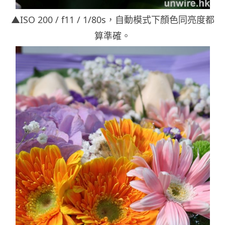
▲ISO 200 / f11 / 1/80s，自動模式下顏色同亮度都
算準確。