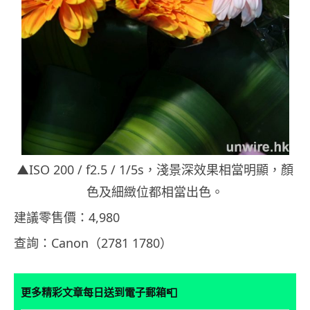
▲ISO 200 / f2.5 / 1/5s，淺景深效果相當明顯，顏
色及細緻位都相當出色。
建議零售價：4,980
查詢：Canon（2781 1780）
📮
更多精彩文章每日送到電子郵箱