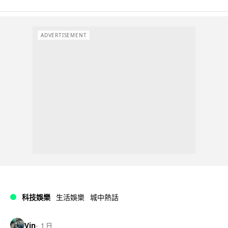
ADVERTISEMENT
科技娛樂
生活娛樂
城中熱話
Vin
1 日