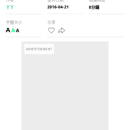
2016-04-21
丫丫
8分鐘
字體大小
分享
A
A
A
ADVERTISEMENT