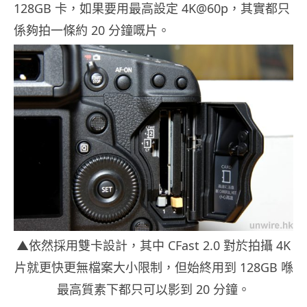
128GB 卡，如果要用最高設定 4K@60p，其實都只
係夠拍一條約 20 分鐘嘅片。
▲依然採用雙卡設計，其中 CFast 2.0 對於拍攝 4K
片就更快更無檔案大小限制，但始終用到 128GB 喺
最高質素下都只可以影到 20 分鐘。