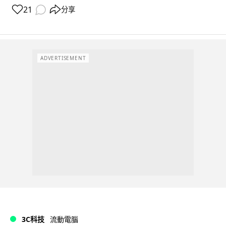
21
分享
ADVERTISEMENT
3C科技
流動電腦