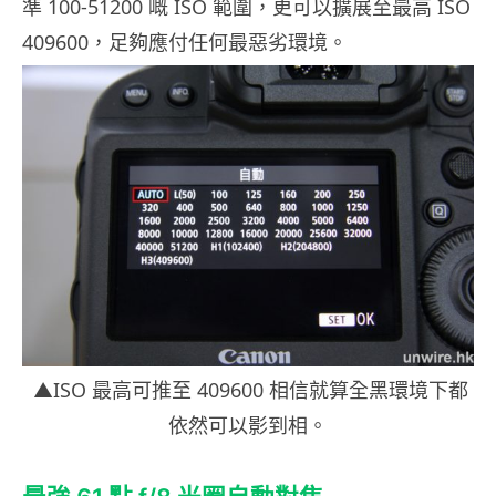
準 100-51200 嘅 ISO 範圍，更可以擴展至最高 ISO
409600，足夠應付任何最惡劣環境。
▲ISO 最高可推至 409600 相信就算全黑環境下都
依然可以影到相。