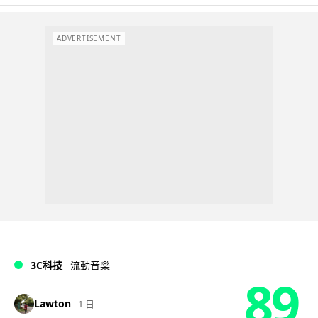
ADVERTISEMENT
3C科技
流動音樂
89
Lawton
1 日