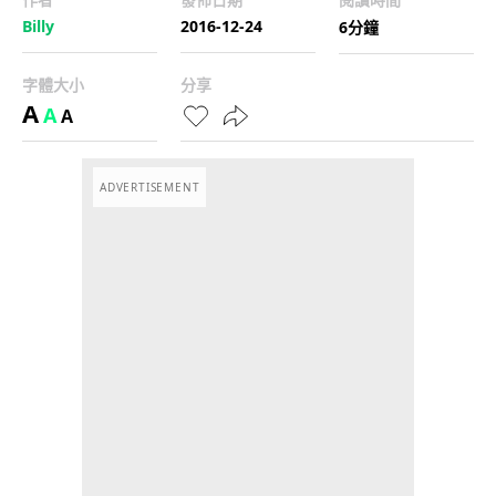
Billy
2016-12-24
6分鐘
字體大小
分享
A
A
A
ADVERTISEMENT