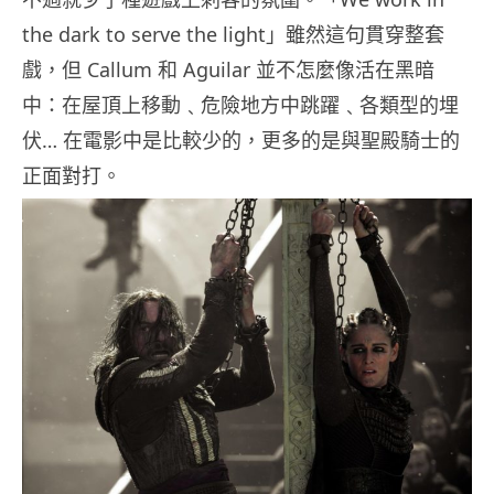
the dark to serve the light」雖然這句貫穿整套
戲，但 Callum 和 Aguilar 並不怎麼像活在黑暗
中：在屋頂上移動﹑危險地方中跳躍﹑各類型的埋
伏… 在電影中是比較少的，更多的是與聖殿騎士的
正面對打。