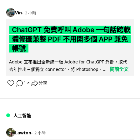
Vin
2 小時
ChatGPT 免費呼叫 Adobe 一句話跨軟
體修圖兼整 PDF 不用開多個 APP 兼免
帳號
Adobe 宣布推出全新統一版 Adobe for ChatGPT 外掛，取代
閱讀全文
去年推出三個獨立 connector，將 Photoshop、...
1
分享
↗
人工智能
Lawton
2 小時