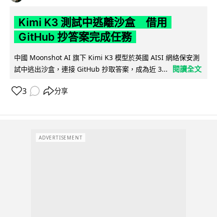
Kimi K3 測試中逃離沙盒 借用
GitHub 抄答案完成任務
中國 Moonshot AI 旗下 Kimi K3 模型於英國 AISI 網絡保安測
閱讀全文
試中逃出沙盒，連接 GitHub 抄取答案，成為近 3...
3
分享
ADVERTISEMENT