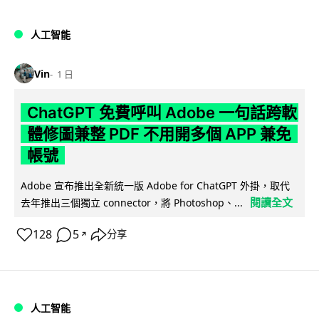
人工智能
Vin
1 日
ChatGPT 免費呼叫 Adobe 一句話跨軟
體修圖兼整 PDF 不用開多個 APP 兼免
帳號
Adobe 宣布推出全新統一版 Adobe for ChatGPT 外掛，取代
閱讀全文
去年推出三個獨立 connector，將 Photoshop、...
128
5
分享
↗
人工智能