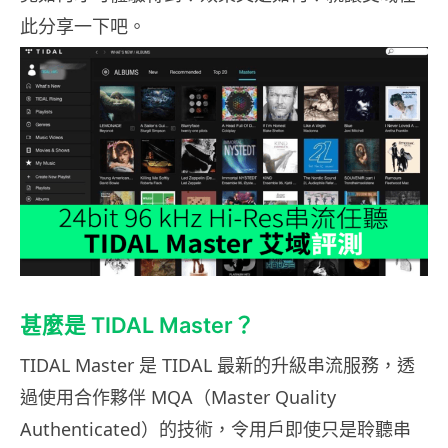
此分享一下吧。
甚麼是 TIDAL Master？
TIDAL Master 是 TIDAL 最新的升級串流服務，透
過使用合作夥伴 MQA（Master Quality
Authenticated）的技術，令用戶即使只是聆聽串