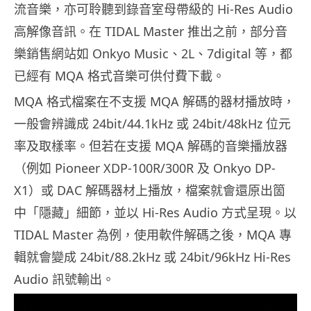
流音樂，亦可聆聽到錄音室母帶級的 Hi-Res Audio
高解像音訊。在 TIDAL Master 推出之前，部分音
樂銷售網站如 Onkyo Music、2L、7digital 等，都
已經有 MQA 格式音樂可供付費下載。
MQA 格式檔案在不支援 MQA 解碼的器材播放時，
一般會辨識成 24bit/44.1kHz 或 24bit/48kHz 位元
率及取樣率。但若在支援 MQA 解碼的音樂播放器
（例如 Pioneer XDP-100R/300R 及 Onkyo DP-
X1）或 DAC 解碼器材上播放，檔案就會還原出箇
中「隱藏」細節，並以 Hi-Res Audio 方式呈現。以
TIDAL Master 為例，使用軟件解碼之後，MQA 專
輯就會變成 24bit/88.2kHz 或 24bit/96kHz Hi-Res
Audio 訊號輸出。