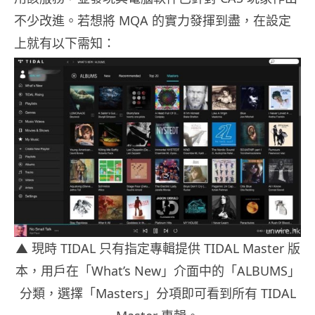
不少改進。若想將 MQA 的實力發揮到盡，在設定
上就有以下需知：
▲ 現時 TIDAL 只有指定專輯提供 TIDAL Master 版
本，用戶在「What’s New」介面中的「ALBUMS」
分類，選擇「Masters」分項即可看到所有 TIDAL