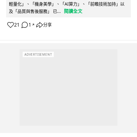
輕量化」、「機身美學」、「AI算力」、「前瞻技術加持」以
閱讀全文
及「品質與售後服務」 已...
21
1
分享
↗
ADVERTISEMENT