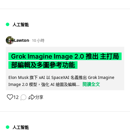
人工智能
Lawton
10 小時
Grok Imagine Image 2.0 推出 主打局
部編輯及多圖參考功能
Elon Musk 旗下 xAI 以 SpaceXAI 名義推出 Grok Imagine
閱讀全文
Image 2.0 模型，強化 AI 繪圖及編輯...
12
分享
人工智能