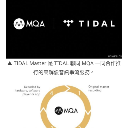
▲ TIDAL Master 是 TIDAL 聯同 MQA 一同合作推
行的高解像音訊串流服務。