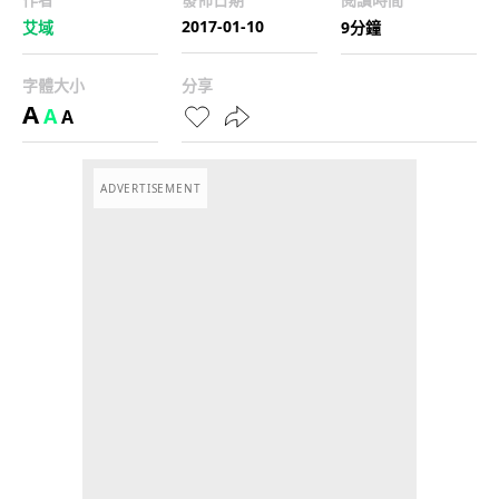
2017-01-10
艾域
9分鐘
字體大小
分享
A
A
A
ADVERTISEMENT