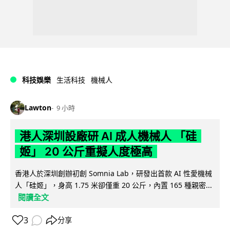
科技娛樂
生活科技
機械人
Lawton
9 小時
港人深圳設廠研 AI 成人機械人 「硅
姬」 20 公斤重擬人度極高
香港人於深圳創辦初創 Somnia Lab，研發出首款 AI 性愛機械
人「硅姬」，身高 1.75 米卻僅重 20 公斤，內置 165 種親密...
閱讀全文
3
分享