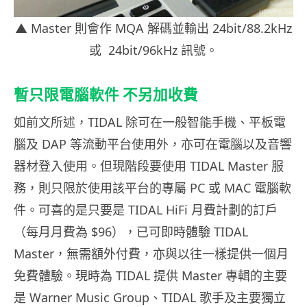
▲ Master 則會作 MQA 解碼並輸出 24bit/88.2kHz
或 24bit/96kHz 訊號。
暫只限電腦軟件 不另加收費
如前文所述，TIDAL 除可在一般智能手機、平板電
腦及 DAP 等流動平台使用外，亦可在電腦以及音響
器材登入使用。但現階段要使用 TIDAL Master 服
務，則只限於使用該平台的專屬 PC 或 MAC 電腦軟
件。可喜的是只要是 TIDAL HiFi 月費計劃的訂戶
（每月月費為 $96），已可即時體驗 TIDAL
Master，無需額外付費，亦與以往一樣提供一個月
免費體驗。現時為 TIDAL 提供 Master 專輯的主要
是 Warner Music Group、TIDAL 歌手及主要獨立