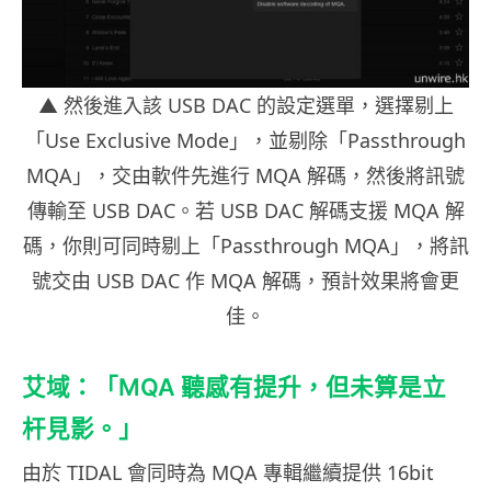
▲ 然後進入該 USB DAC 的設定選單，選擇剔上
「Use Exclusive Mode」，並剔除「Passthrough
MQA」，交由軟件先進行 MQA 解碼，然後將訊號
傳輸至 USB DAC。若 USB DAC 解碼支援 MQA 解
碼，你則可同時剔上「Passthrough MQA」，將訊
號交由 USB DAC 作 MQA 解碼，預計效果將會更
佳。
艾域：「MQA 聽感有提升，但未算是立
杆見影。」
由於 TIDAL 會同時為 MQA 專輯繼續提供 16bit