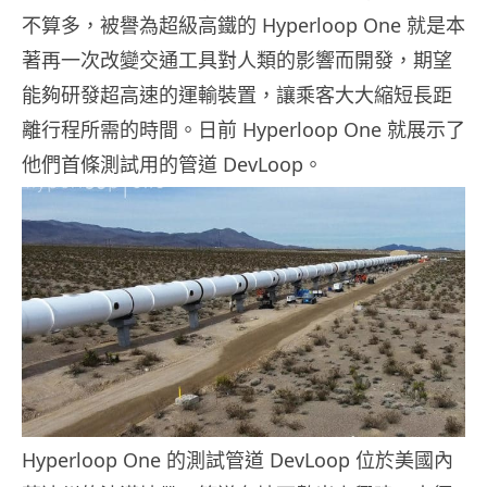
不算多，被譽為超級高鐵的 Hyperloop One 就是本
著再一次改變交通工具對人類的影響而開發，期望
能夠研發超高速的運輸裝置，讓乘客大大縮短長距
離行程所需的時間。日前 Hyperloop One 就展示了
他們首條測試用的管道 DevLoop。
Hyperloop One 的測試管道 DevLoop 位於美國內