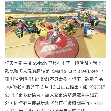
任天堂新主機 Switch 已經推出了一段時間，對上一
款比較多人玩的應該是《Mario Kart 8 Deluxe》。
雖則現階段推出的遊戲不算太多，但下一款新作品
《ARMS》將會在 6 月 16 日正式推出，如今官方除
公開了更多新情況，讓大家更清楚遊戲各種細節
外，同時亦宣佈試玩版將會在稍後時間舉行，好等
大家試玩之後再看看是否適合自己的口味。