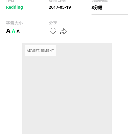
Redding
2017-05-19
3分鐘
字體大小
分享
A
A
A
ADVERTISEMENT