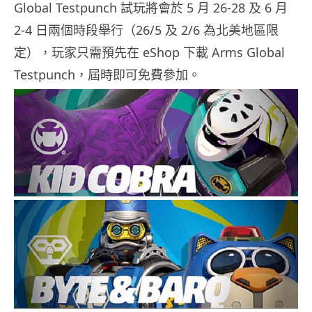
Global Testpunch 試玩將會於 5 月 26-28 及 6 月
2-4 日兩個時段舉行（26/5 及 2/6 為北美地區限
定），玩家只需預先在 eShop 下載 Arms Global
Testpunch，屆時即可免費參加。