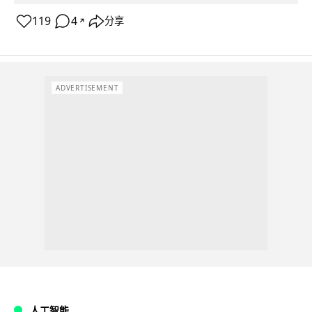
119
4
分享
↗
ADVERTISEMENT
人工智能