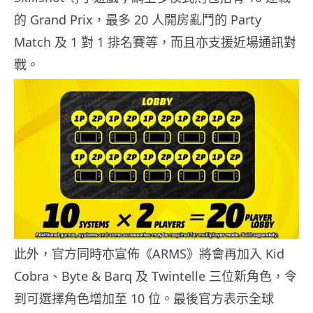
的 Grand Prix，最多 20 人開房亂鬥的 Party
Match 及 1 對 1 排名賽等，而且亦支援近場通訊對
戰。
此外，官方同時亦宣佈《ARMS》將會再加入 Kid
Cobra、Byte & Barq 及 Twintelle 三位新角色，令
到可選擇角色增加至 10 位。最後官方表示全球