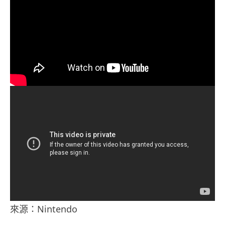
來源：Nintendo