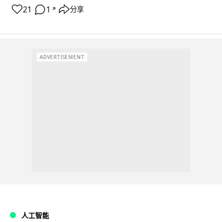
21
1
分享
↗
ADVERTISEMENT
人工智能