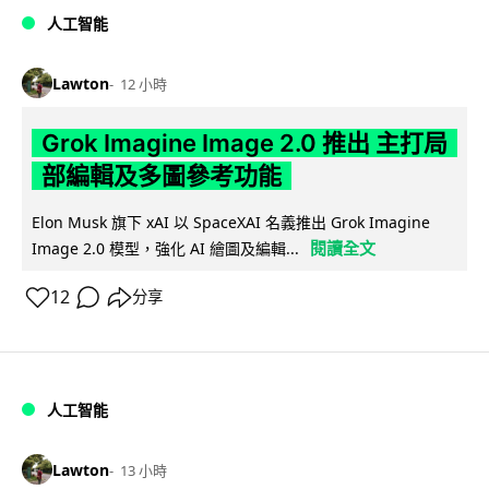
人工智能
Lawton
12 小時
Grok Imagine Image 2.0 推出 主打局
部編輯及多圖參考功能
Elon Musk 旗下 xAI 以 SpaceXAI 名義推出 Grok Imagine
閱讀全文
Image 2.0 模型，強化 AI 繪圖及編輯...
12
分享
人工智能
Lawton
13 小時