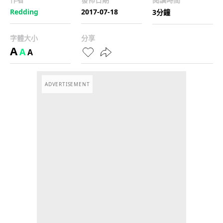
Redding
2017-07-18
3分鐘
字體大小
分享
A
A
A
ADVERTISEMENT