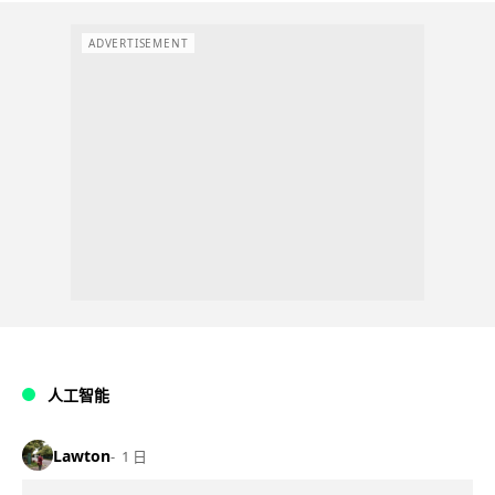
ADVERTISEMENT
人工智能
Lawton
1 日