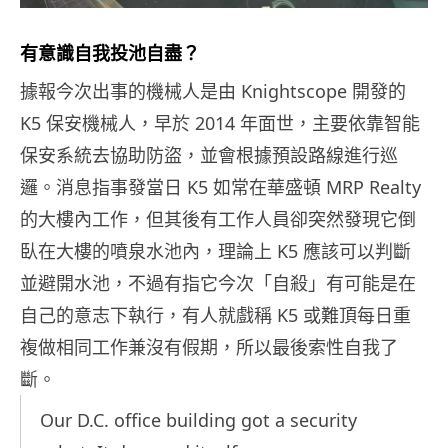
有意識自我投池自盡？
據報今次出事的機械人是由 Knightscope 開發的
K5 保安機械人，早於 2014 年面世，主要依靠智能
保安系統去協助防盜，並會根據預設路線進行巡
邏。消息指事發當日 K5 如常在華盛頓 MRP Realty
的大樓內工作，但其後有工作人員卻突然發現它倒
臥在大樓的噴泉水池內，理論上 K5 應該可以判斷
並避開水池，不過有指它今次「自殺」有可能是在
自己的意志下執行，有人就戲稱 K5 或難頂每日重
複做相同工作兼沒有假期，所以最後索性自我了
斷。
Our D.C. office building got a security