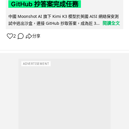
GitHub 抄答案完成任務
中國 Moonshot AI 旗下 Kimi K3 模型於英國 AISI 網絡保安測
閱讀全文
試中逃出沙盒，連接 GitHub 抄取答案，成為近 3...
2
分享
ADVERTISEMENT