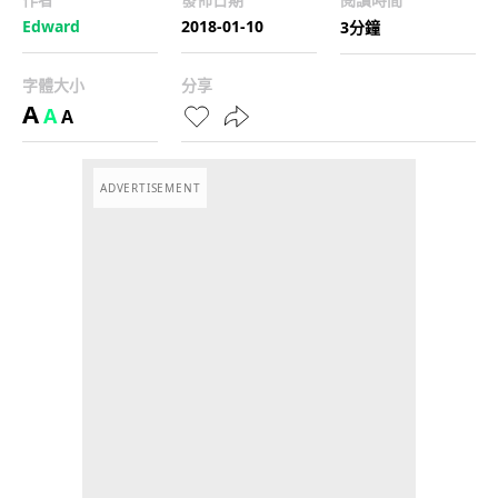
Edward
2018-01-10
3分鐘
字體大小
分享
A
A
A
ADVERTISEMENT