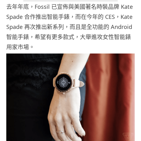
去年年底，Fossil 已宣佈與美國著名時裝品牌 Kate
Spade 合作推出智能手錶，而在今年的 CES，Kate
Spade 再次推出新系列，而且是全功能的 Android
智能手錶，希望有更多款式，大舉進攻女性智能錶
用家市場。