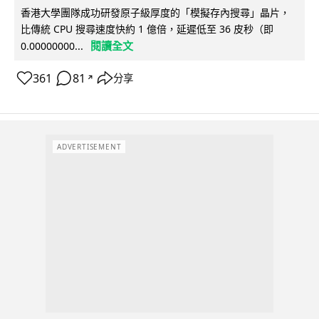
香港大學團隊成功研發原子級厚度的「模擬存內搜尋」晶片，
比傳統 CPU 搜尋速度快約 1 億倍，延遲低至 36 皮秒（即
閱讀全文
0.00000000...
361
81
分享
↗
ADVERTISEMENT