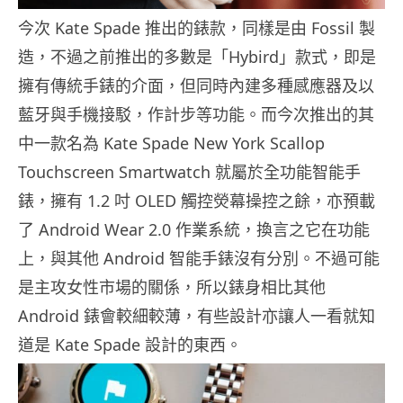
今次 Kate Spade 推出的錶款，同樣是由 Fossil 製
造，不過之前推出的多數是「Hybird」款式，即是
擁有傳統手錶的介面，但同時內建多種感應器及以
藍牙與手機接駁，作計步等功能。而今次推出的其
中一款名為 Kate Spade New York Scallop
Touchscreen Smartwatch 就屬於全功能智能手
錶，擁有 1.2 吋 OLED 觸控熒幕操控之餘，亦預載
了 Android Wear 2.0 作業系統，換言之它在功能
上，與其他 Android 智能手錶沒有分別。不過可能
是主攻女性市場的關係，所以錶身相比其他
Android 錶會較細較薄，有些設計亦讓人一看就知
道是 Kate Spade 設計的東西。