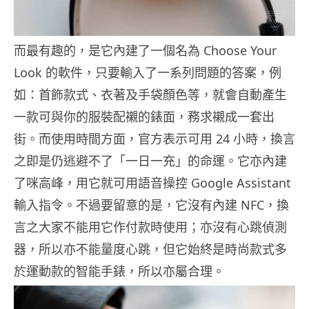
而最有趣的，是它內建了一個名為 Choose Your
Look 的軟件，只要輸入了一系列問題的答案，例
如：首飾款式、衣著及手袋顏色等，就會自動產生
一款可與你的服裝配襯的錶面，務求襯成一套出
街。而使用時間方面，官方表示可用 24 小時，換言
之即是仍逃避不了「一日一充」的命運。它亦內建
了咪高峰，用它就可用語音操控 Google Assistant
輸入指令。不過要留意的是，它沒有內建 NFC，換
言之大家不能用它作付款時使用；亦沒有心跳偵測
器，所以亦不能量度心跳，但它始終是時尚款式多
於運動款的智能手錶，所以亦屬合理。