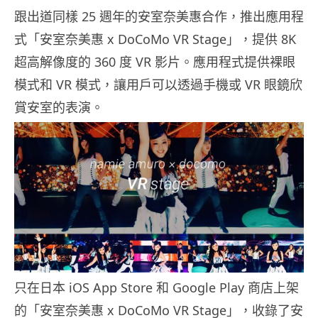
跟出道同樣 25 週年的安室奈美惠合作，推出應用程
式「安室奈美惠 x DoCoMo VR Stage」，提供 8K
超高解像度的 360 度 VR 影片。應用程式提供裸眼
模式和 VR 模式，讓用戶可以透過手機或 VR 眼鏡欣
賞安室的表演。
只在日本 iOS App Store 和 Google Play 商店上架
的「安室奈美惠 x DoCoMo VR Stage」，收錄了安