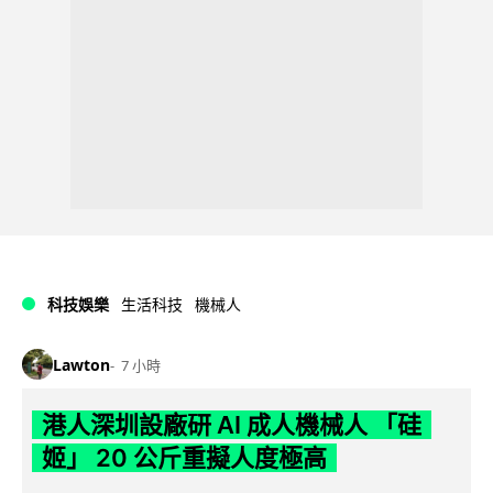
科技娛樂
生活科技
機械人
Lawton
7 小時
港人深圳設廠研 AI 成人機械人 「硅
姬」 20 公斤重擬人度極高