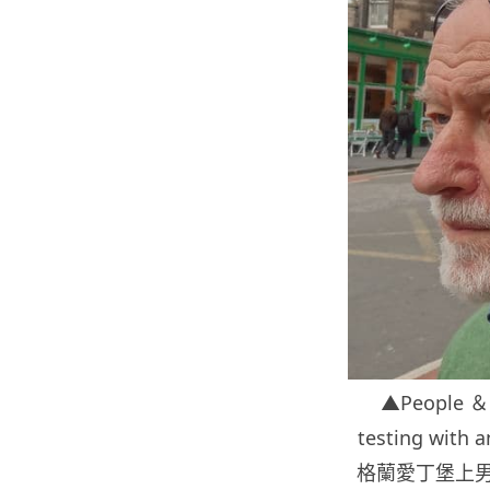
▲People ＆ 
testing with 
格蘭愛丁堡上