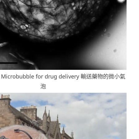
：Microbubble for drug delivery 輸送藥物的微小氣
泡