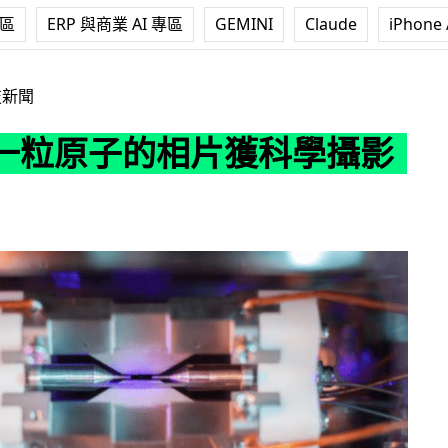
專區
ERP 與商業 AI 專區
GEMINI
Claude
iPhone 
相片獲科學攝影大獎
技新聞
一粒原子的相片獲科學攝影