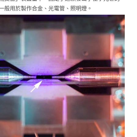
一般用於製作合金、光電管、照明燈。