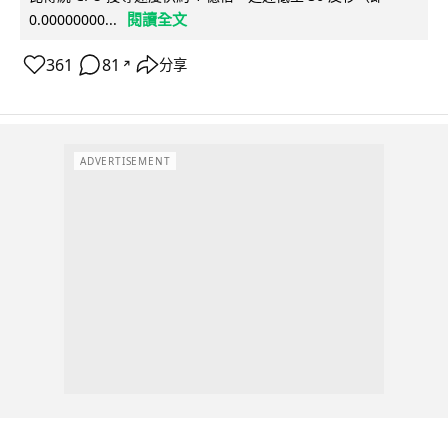
閱讀全文
0.00000000...
361
81
分享
↗
ADVERTISEMENT