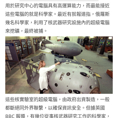
用於研究中心的電腦具有高運算能力，而最能接近
這些電腦的就是科學家。最近有就報道指，俄羅斯
幾名科學家，利用了核武器研究設施內的超級電腦
來挖礦，最終被捕。
這些核實驗室的超級電腦，由政府出資製造，一般
都斷絕同外界聯繫，以確保資訊安全。但據英國
BBC 報導，有幾位從事核武器研究工作的科學家，