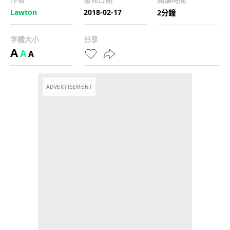
Lawton
2018-02-17
2分鐘
字體大小
分享
A
A
A
ADVERTISEMENT