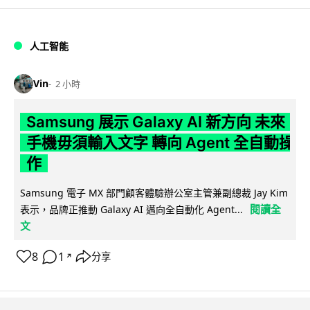
人工智能
Vin
2 小時
Samsung 展示 Galaxy AI 新方向 未來
手機毋須輸入文字 轉向 Agent 全自動操
作
Samsung 電子 MX 部門顧客體驗辦公室主管兼副總裁 Jay Kim
閱讀全
表示，品牌正推動 Galaxy AI 邁向全自動化 Agent...
文
8
1
分享
↗