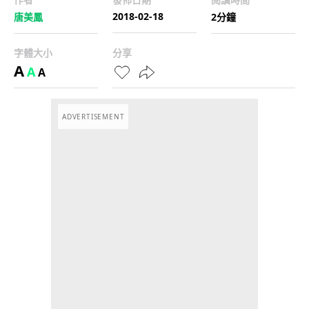
2018-02-18
唐美鳳
2分鐘
字體大小
分享
A
A
A
ADVERTISEMENT