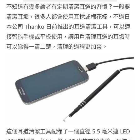
不知道有幾多讀者有定期清潔耳道的習慣？一般要
清潔耳垢，很多人都會使用耳挖或棉花棒，不過日
本公司 Thanko 日前推出的耳道清潔工具，可以連
接智能手機或平板使用，讓用戶清理耳道的耳垢時
可以睇得一清二楚，清理的過程更加爽。
這個耳道清潔工具配備了一個直徑 5.5 毫米連 LED