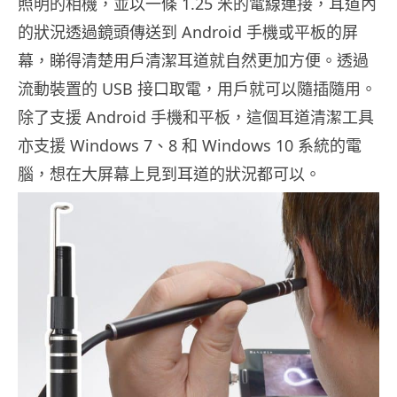
照明的相機，並以一條 1.25 米的電線連接，耳道內
的狀況透過鏡頭傳送到 Android 手機或平板的屏
幕，睇得清楚用戶清潔耳道就自然更加方便。透過
流動裝置的 USB 接口取電，用戶就可以隨插隨用。
除了支援 Android 手機和平板，這個耳道清潔工具
亦支援 Windows 7、8 和 Windows 10 系統的電
腦，想在大屏幕上見到耳道的狀況都可以。