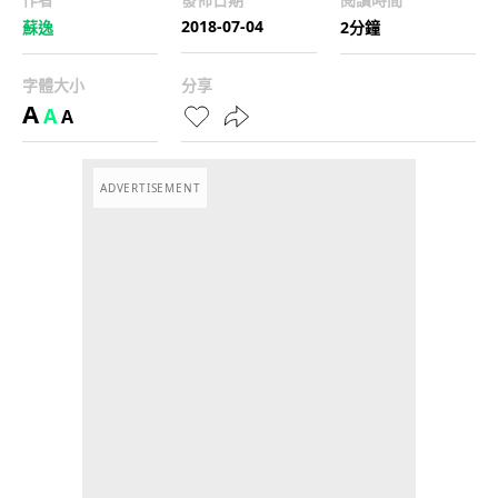
2018-07-04
蘇逸
2分鐘
字體大小
分享
A
A
A
ADVERTISEMENT