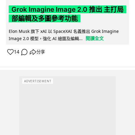
Grok Imagine Image 2.0 推出 主打局
部編輯及多圖參考功能
Elon Musk 旗下 xAI 以 SpaceXAI 名義推出 Grok Imagine
閱讀全文
Image 2.0 模型，強化 AI 繪圖及編輯...
14
分享
ADVERTISEMENT