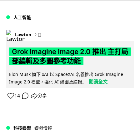
人工智能
Lawton
2 日
Grok Imagine Image 2.0 推出 主打局
部編輯及多圖參考功能
Elon Musk 旗下 xAI 以 SpaceXAI 名義推出 Grok Imagine
閱讀全文
Image 2.0 模型，強化 AI 繪圖及編輯...
14
分享
科技娛樂
遊戲情報