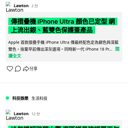
Lawton
2 分
傳摺疊機 iPhone Ultra 顏色已定型 網
上流出銀、藍雙色保護蓋產品
Apple 首款摺疊手機 iPhone Ultra 傳最終配色定為銀色與深藍
閱
雙色，捨棄早前傳出深灰選項。同時新一代 iPhone 18 Pr...
讀全文
分享
科技娛樂
生活科技
Lawton
12 分