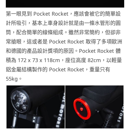
第一眼見到 Pocket Rocket，應該會被它的簡單設
計所吸引，基本上車身設計就是由一條水管形的圓
筒，配合簡單的線條組成。雖然非常簡約，但卻非
常搶眼，這或者是 Pocket Rocket 取得了多項歐洲
和德國的產品設計獎項的原因。Pocket Rocket 體
積為 172 x 73 x 118cm，座位高度 82cm，以輕量
鋁金屬結構製作的 Pocket Rocket，重量只有
55kg。