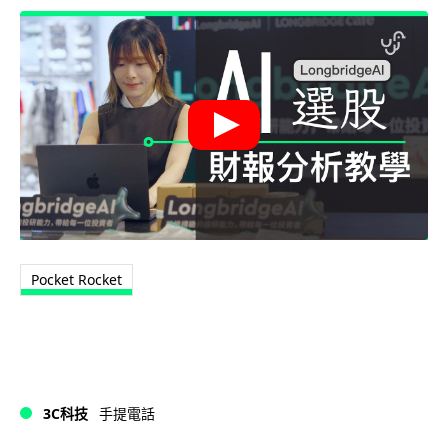
Pocket Rocket
3C科技
手提電話