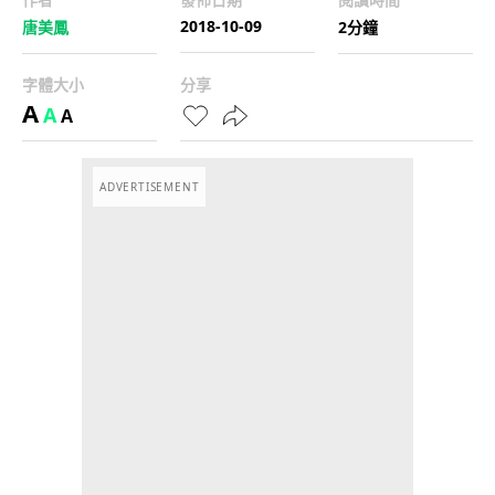
2018-10-09
唐美鳳
2分鐘
字體大小
分享
A
A
A
ADVERTISEMENT