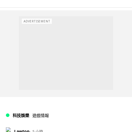
ADVERTISEMENT
科技娛樂
遊戲情報
Lawton
5 小時