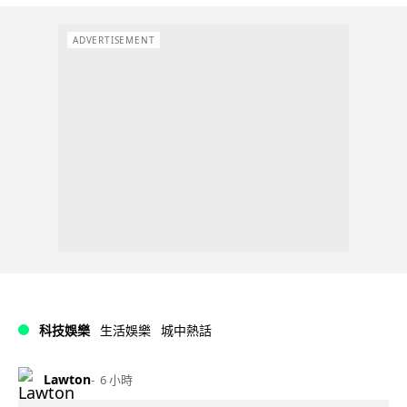
ADVERTISEMENT
科技娛樂
生活娛樂
城中熱話
Lawton
6 小時