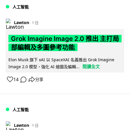
人工智能
Lawton
1 日
Grok Imagine Image 2.0 推出 主打局
部編輯及多圖參考功能
Elon Musk 旗下 xAI 以 SpaceXAI 名義推出 Grok Imagine
閱讀全文
Image 2.0 模型，強化 AI 繪圖及編輯...
14
分享
人工智能
Lawton
1 日