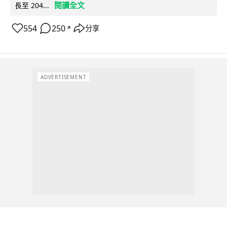
閱讀全文
長至 204...
554
250
分享
↗
ADVERTISEMENT