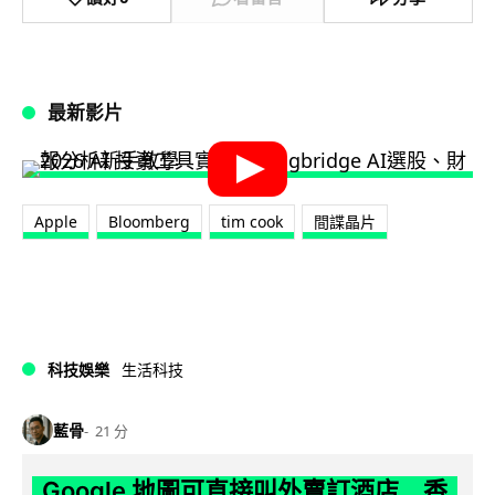
最新影片
Apple
Bloomberg
tim cook
間諜晶片
科技娛樂
生活科技
藍骨
21 分
Google 地圖可直接叫外賣訂酒店 香