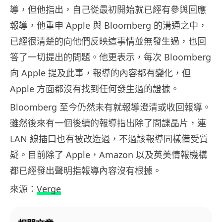
導，但他指出，自己從最初開始就已經有參與回應
報導，他重申 Apple 與 Bloomberg 的溝通之中，
已經很清楚的向他們反映這事情並無發生過，也回
答了一切提出的問題。他更表示，每次 Bloomberg
向 Apple 提及此事，報導的內容都有變化，但
Apple 方面都沒有找到任何發生過的證據。
Bloomberg 至今仍然未有就報導澄清或收回報導。
雖然後來有一個後續的報導指出除了間諜晶片，連
LAN 線插口也有被改造過，不過該報導同樣備受質
疑。目前除了 Apple，Amazon 以及英美情報機構
都已經發出聲明指報導內容沒有根據。
來源：
Verge