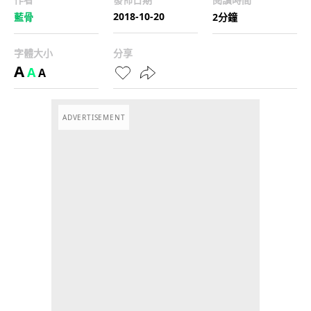
2018-10-20
藍骨
2分鐘
字體大小
分享
A
A
A
ADVERTISEMENT