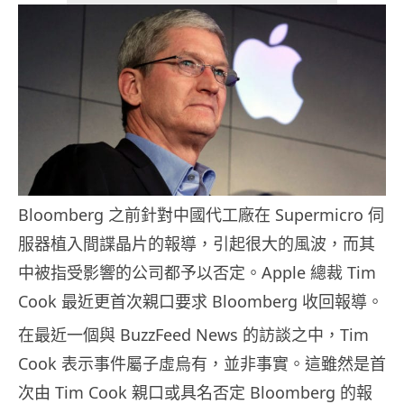
Bloomberg 之前針對中國代工廠在 Supermicro 伺
服器植入間諜晶片的報導，引起很大的風波，而其
中被指受影響的公司都予以否定。Apple 總裁 Tim
Cook 最近更首次親口要求 Bloomberg 收回報導。
在最近一個與 BuzzFeed News 的訪談之中，Tim
Cook 表示事件屬子虛烏有，並非事實。這雖然是首
次由 Tim Cook 親口或具名否定 Bloomberg 的報