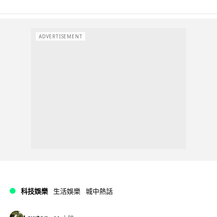
ADVERTISEMENT
科技娛樂
生活娛樂
城中熱話