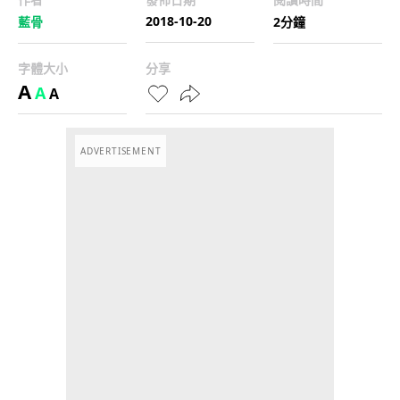
2018-10-20
藍骨
2分鐘
字體大小
分享
A
A
A
ADVERTISEMENT