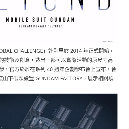
OBAL CHALLENGE」計劃早於 2014 年正式開始，
的技術及創意，造出一部可以實際活動的原尺寸高
發，官方終於在系列 40 週年企劃發布會上宣布，會
橫濱山下碼頭設置 GUNDAM FACTORY，展示相關項