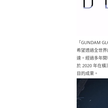
「GUNDAM GL
希望透過全世界
達。經過多年開
於 2020 年在
目的成果。