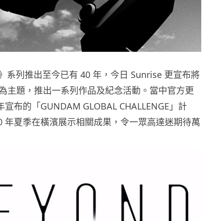
系列推出至今已有 40 年，今日 Sunrise 更宣布將
D」為主題，推出一系列作品及紀念活動。當中官方更
年宣布的「GUNDAM GLOBAL CHALLENGE」計
20 年夏季在橫濱展示相關成果，令一眾高達迷期待萬