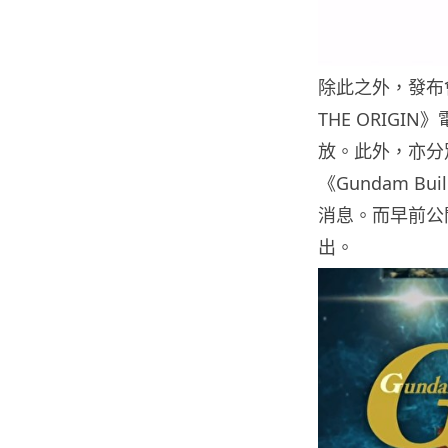
除此之外，發布
THE ORIGIN
放。此外，亦分別公
《Gundam Bu
消息。而早前公
出。