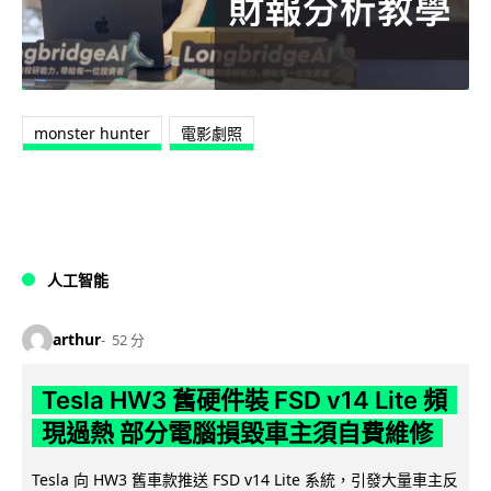
monster hunter
電影劇照
人工智能
arthur
52 分
Tesla HW3 舊硬件裝 FSD v14 Lite 頻
現過熱 部分電腦損毀車主須自費維修
Tesla 向 HW3 舊車款推送 FSD v14 Lite 系統，引發大量車主反