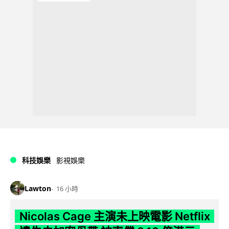
科技娛樂
影視娛樂
Lawton
16 小時
Nicolas Cage 主演未上映電影 Netflix