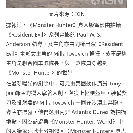
圖片來源：IGN
據報道，《Monster Hunter》真人版電影由拍攝
《Resident Evil》系列電影的 Paul W. S.
Anderson 執導，女主角亦由同樣出演《Resident
Evil》電影女主角的 Milla Jovovich 擔任。故事講述
主角是聯合國軍隊隊長，與一眾隊員穿越到
《Monster Hunter》的世界。
在最新曝光的劇照中，可見由泰國動作演員 Tony
Jaa 飾演的獵人拿著大劍，與換上輕便盔甲，裝備雙
刀及投射器的 Milla Jovovich 一同在沙漠上奔跑。
導演亦透露，他們選用南非 Atlantis Dunes 為拍攝
地點，因為該處與《Monster Hunter: World》中
的大蟻塚荒地十分相似。《Monster Hunter》真人