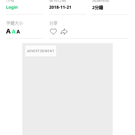
Login
2018-11-21
2分鐘
字體大小
分享
A
A
A
ADVERTISEMENT