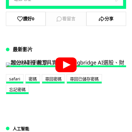
讚好
0
看留言
分享
最新影片
safari
密碼
尋回密碼
尋回已儲存密碼
忘記密碼
人工智能