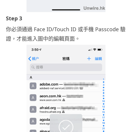
Step 3
你必須通過 Face ID/Touch ID 或手機 Passcode 驗
證，才能進入圖中的編輯頁面。