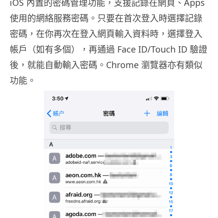
iOS 內置的密碼管理功能，支援記錄在網頁、Apps
使用的網絡服務密碼。只要在首次登入時選擇記錄
密碼，在你再次在登入網頁輸入資料時，選擇登入
帳戶（如有多個），再通過 Face ID/Touch ID 驗證
後，就能自動輸入密碼。Chrome 瀏覽器亦有類似
功能。