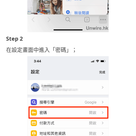
Step 2
在設定畫面中進入「密碼」；