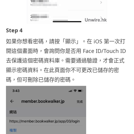
Step 4
如果你想看密碼，請按「顯示」。在 iOS 第一次打
開這個畫面時，會詢問你是否用 Face ID/Touch ID
去保護這個密碼資料庫。需要通過驗證，才會正式
顯示密碼資料。在此頁面你不可更改已儲存的密
碼，但可刪除已儲存的密碼。