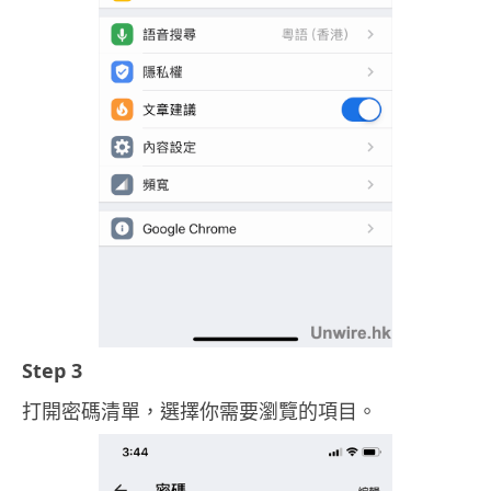
Step 3
打開密碼清單，選擇你需要瀏覽的項目。