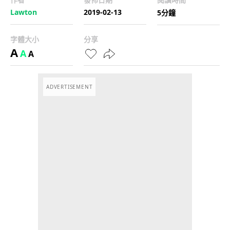
Lawton
2019-02-13
5分鐘
字體大小
分享
A
A
A
ADVERTISEMENT