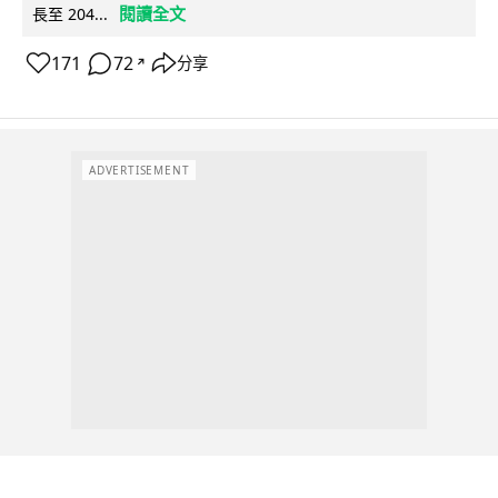
閱讀全文
長至 204...
171
72
分享
↗
ADVERTISEMENT