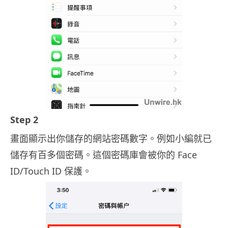
Step 2
畫面顯示出你儲存的網站密碼數字。例如小編就已
儲存有百多個密碼。這個密碼庫會被你的 Face
ID/Touch ID 保護。