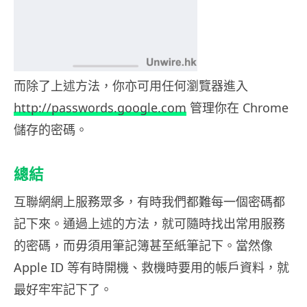
而除了上述方法，你亦可用任何瀏覽器進入
http://passwords.google.com
管理你在 Chrome
儲存的密碼。
總結
互聯網網上服務眾多，有時我們都難每一個密碼都
記下來。通過上述的方法，就可隨時找出常用服務
的密碼，而毋須用筆記簿甚至紙筆記下。當然像
Apple ID 等有時開機、救機時要用的帳戶資料，就
最好牢牢記下了。