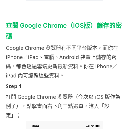
查閱 Google Chrome（iOS版）儲存的密
碼
Google Chrome 瀏覽器有不同平台版本，而你在
iPhone／iPad、電腦、Android 裝置上儲存的密
碼，都會透過雲端更新最新資料。你在 iPhone／
iPad 內可編輯這些資料。
Step 1
打開 Google Chrome 瀏覽器（今次以 iOS 版作為
例子），點擊畫面右下角三點選單，進入「設
定」；