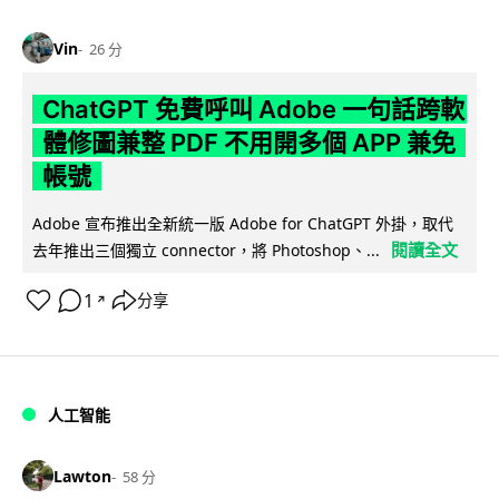
Vin
26 分
ChatGPT 免費呼叫 Adobe 一句話跨軟
體修圖兼整 PDF 不用開多個 APP 兼免
帳號
Adobe 宣布推出全新統一版 Adobe for ChatGPT 外掛，取代
閱讀全文
去年推出三個獨立 connector，將 Photoshop、...
1
分享
↗
人工智能
Lawton
58 分