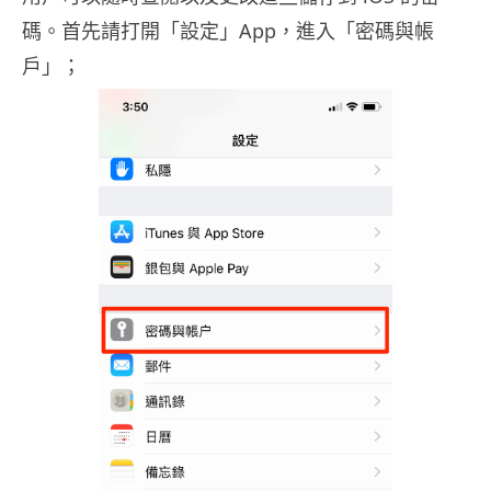
碼。首先請打開「設定」App，進入「密碼與帳
戶」；