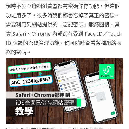
現時不少互聯網瀏覽器都有密碼儲存功能，但這個
功能用多了，很多時我們都會忘掉了真正的密碼，
需要利用到網站提供的「忘記密碼」服務回復。其
實 Safari、Chrome 內部都有受到 Face ID／Touch
ID 保護的密碼管理功能，你可隨時查看各種網絡服
務的密碼。