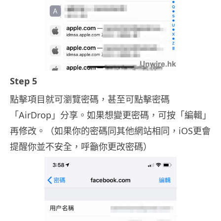
Step 5
點擊項目就可瀏覽密碼，甚至可點擊密碼
「AirDrop」分享。如果想變更密碼，可按「編輯」
再修改。（如果你的密碼同其他網站相同，iOS更會
提醒你並不安全，呼籲你更改密碼）