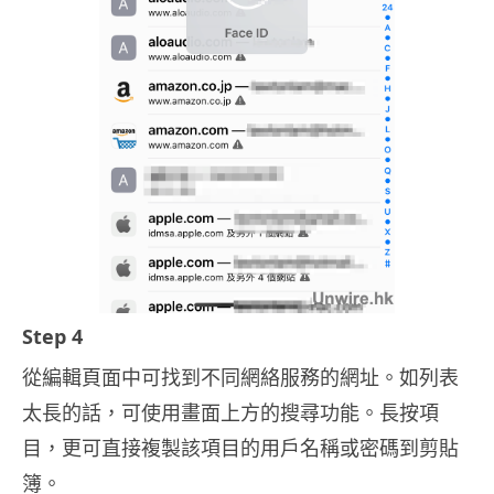
Step 4
從編輯頁面中可找到不同網絡服務的網址。如列表
太長的話，可使用畫面上方的搜尋功能。長按項
目，更可直接複製該項目的用戶名稱或密碼到剪貼
簿。