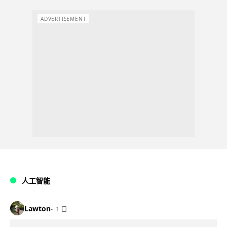
ADVERTISEMENT
人工智能
Lawton
1 日