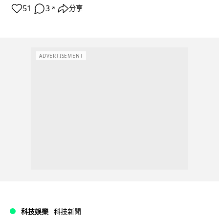
51
3
分享
↗
ADVERTISEMENT
科技娛樂
科技新聞