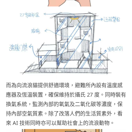
而為向流浪貓提供舒適環境，避難所內設有溫度感
應器及恆溫裝置，確保維持於攝氏 27 度。同時裝有
換氣系統，監測內部的氧氣及二氧化碳等濃度，保
持內部空氣質素。除了改落人們的生活質素外，看
來 AI 技術同時亦可以幫助社會上的流浪動物。