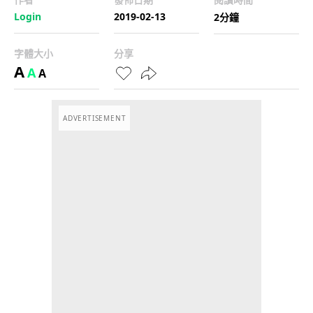
Login
2019-02-13
2分鐘
字體大小
分享
A
A
A
ADVERTISEMENT