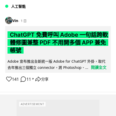
人工智能
Vin
1 日
ChatGPT 免費呼叫 Adobe 一句話跨軟
體修圖兼整 PDF 不用開多個 APP 兼免
帳號
Adobe 宣布推出全新統一版 Adobe for ChatGPT 外掛，取代
閱讀全文
去年推出三個獨立 connector，將 Photoshop、...
141
11
分享
↗
ADVERTISEMENT