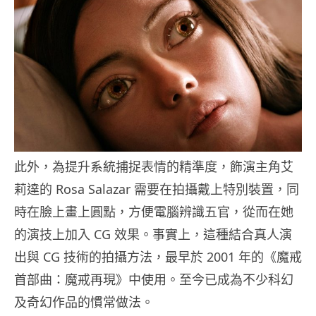
此外，為提升系統捕捉表情的精準度，飾演主角艾
莉達的 Rosa Salazar 需要在拍攝戴上特別裝置，同
時在臉上畫上圓點，方便電腦辨識五官，從而在她
的演技上加入 CG 效果。事實上，這種結合真人演
出與 CG 技術的拍攝方法，最早於 2001 年的《魔戒
首部曲：魔戒再現》中使用。至今已成為不少科幻
及奇幻作品的慣常做法。