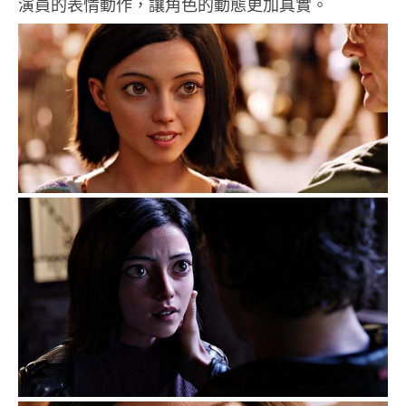
演員的表情動作，讓角色的動態更加真實。