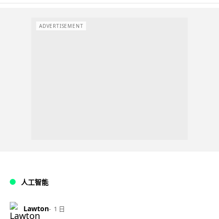
ADVERTISEMENT
人工智能
Lawton
1 日