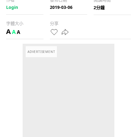
Login
2019-03-06
2分鐘
字體大小
分享
A
A
A
ADVERTISEMENT