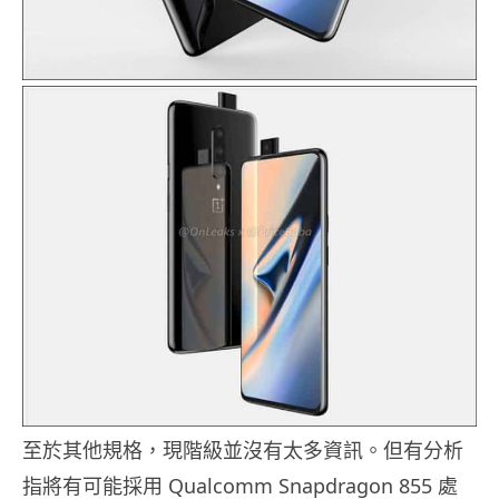
至於其他規格，現階級並沒有太多資訊。但有分析
指將有可能採用 Qualcomm Snapdragon 855 處