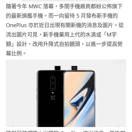
隨著今年 MWC 落幕，多間手機廠商都紛公佈旗下
的最新旗艦手機。而一向留待 5 月發布新手機的
OnePlus 亦於近日出現有關新機的消息及圖片。從
流出圖片可見，新手機棄用上代的水滴或「M字
額」設計，改用升降式自拍鏡頭，以進一步提高熒
幕比例。