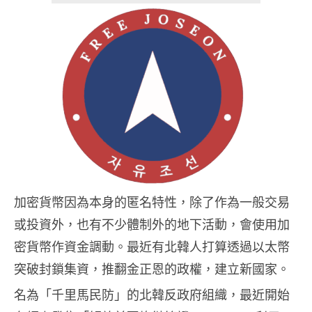
加密貨幣因為本身的匿名特性，除了作為一般交易
或投資外，也有不少體制外的地下活動，會使用加
密貨幣作資金調動。最近有北韓人打算透過以太幣
突破封鎖集資，推翻金正恩的政權，建立新國家。
名為「千里馬民防」的北韓反政府組織，最近開始