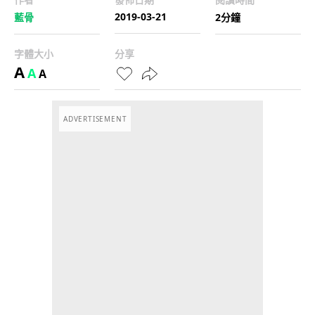
2019-03-21
藍骨
2分鐘
字體大小
分享
A
A
A
ADVERTISEMENT