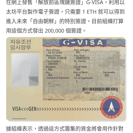
在網上發售「解放前區塊鏈簽證」G-VISA，利用以
太坊平台製作電子簽證，只需要 1 ETH 就可以得到
進入未來「自由朝鮮」的特別簽證。目前組織打算
用這個方式發出 200,000 個簽證。
據組織表示，透過這方式籌集的資金將會用作針對