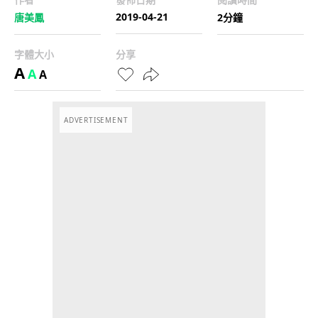
2019-04-21
唐美鳳
2分鐘
字體大小
分享
A
A
A
ADVERTISEMENT