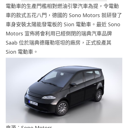
電動車的生產門檻相對燃油引擎汽車為提，令電動
車的款式五花八門，德國的 Sono Motors 就研發了
車身安裝太陽能發電板的 Sion 電動車。最近 Sono
Motors 宣佈將會利用已經倒閉的瑞典汽車品牌
Saab 位於瑞典德羅勒塔坦的廠房，正式投產其
Sion 電動車。
來源：Sono Motors