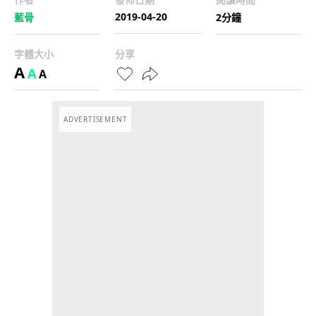
2019-04-20
藍骨
2分鐘
字體大小
分享
A
A
A
ADVERTISEMENT