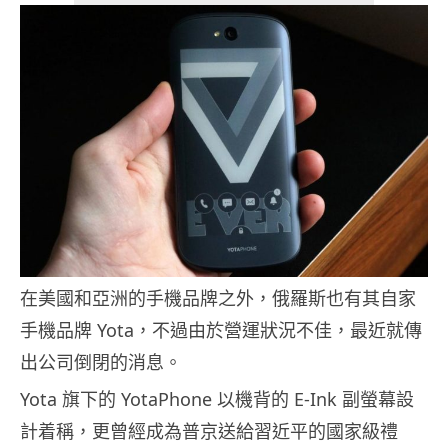
在美國和亞洲的手機品牌之外，俄羅斯也有其自家
手機品牌 Yota，不過由於營運狀況不佳，最近就傳
出公司倒閉的消息。
Yota 旗下的 YotaPhone 以機背的 E-Ink 副螢幕設
計着稱，更曾經成為普京送給習近平的國家級禮